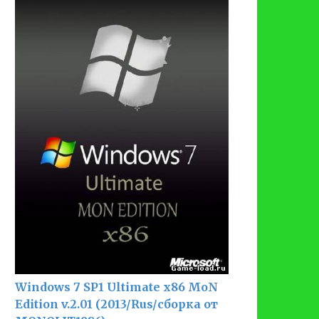
Windows 7 SP1 Ultimate x86 MoN
Edition v.2.01 (2013/Rus/сборка от