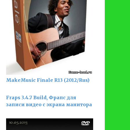
MakeMusic Finale R13 (2012/Rus)
Fraps 3.4.7 Build, Фрапс для
записи видео с экрана манитора