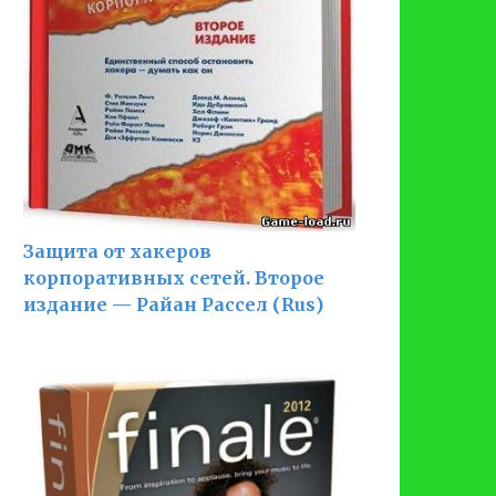
Защита от хакеров
корпоративных сетей. Второе
издание — Райан Рассел (Rus)