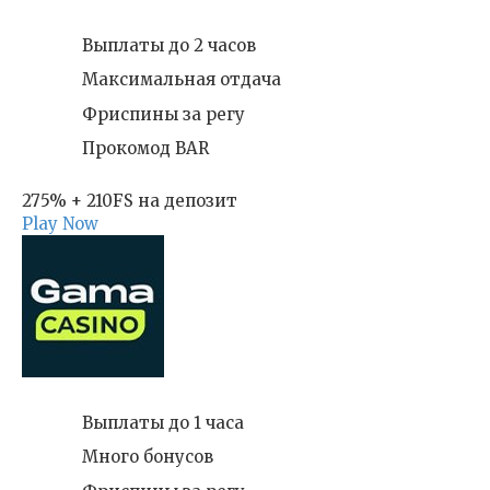
Выплаты до 2 часов
Максимальная отдача
Фриспины за регу
Прокомод BAR
275% + 210FS на депозит
Play Now
Выплаты до 1 часа
Много бонусов