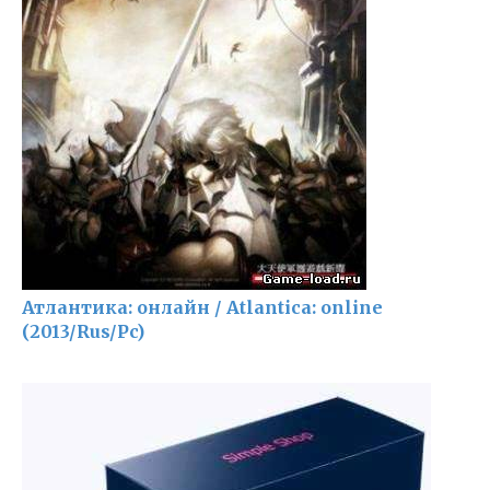
Атлантика: онлайн / Atlantica: online
(2013/Rus/Pc)