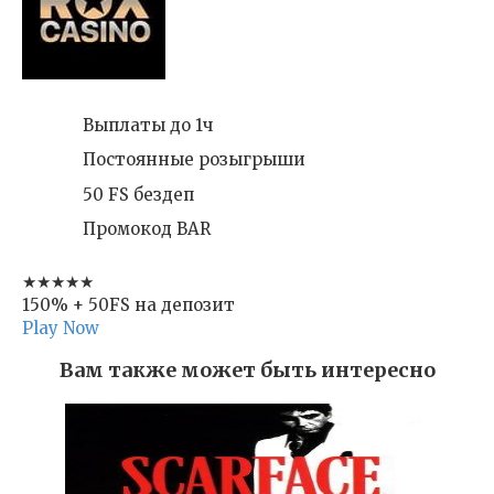
Выплаты до 1ч
Постоянные розыгрыши
50 FS бездеп
Промокод BAR
★★★★★
150% + 50FS на депозит
Play Now
Вам также может быть интересно