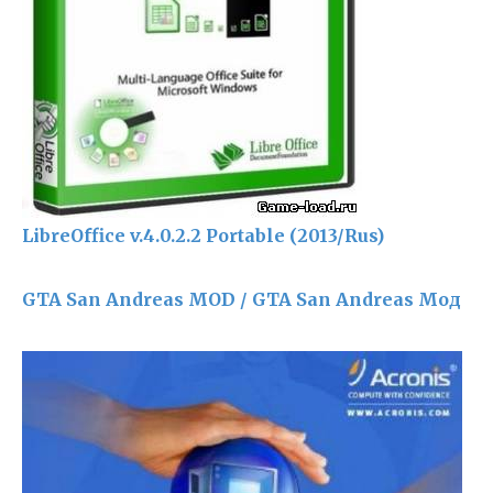
LibreOffice v.4.0.2.2 Portable (2013/Rus)
GTA San Andreas MOD / GTA San Andreas Мод