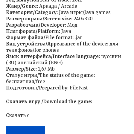
Жанр/Genre:
Аркада / Arcade
Категория/Category:
Java игры/Java games
Размер экрана/Screen size:
240х320
Разработчик/Developer:
Мод
Платформа/Platform:
Java
Формат файла/File format:
.jar
Вид устройства/Appearance of the device:
для
телефонов/for phones
Язык интерфейса/Interface language:
русский
(RU) английский (ENG)
Размер/Size:
1,67 Mb
Статус игры/The status of the game:
бесплатная/free
Подготовил/Prepared by:
FileFast
Скачать игру /Download the game:
Скачать с