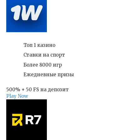
Топ 1 казино
Ставки на спорт
Более 8000 игр
Ежедневные призы
500% + 50 FS на депозит
Play Now