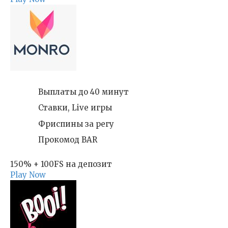
Выплаты до 40 минут
Ставки, Live игры
Фриспины за регу
Прокомод BAR
150% + 100FS на депозит
Play Now