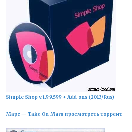
Simple Shop v.1.9.9.599 + Add-ons (2013/Rus)
Марс — Take On Mars просмотреть торрент