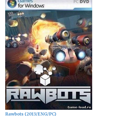
Rawbots (2013/ENG/PC)