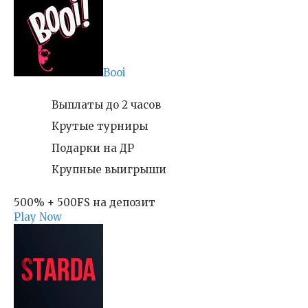
Booi
Выплаты до 2 часов
Крутые турниры
Подарки на ДР
Крупные выигрыши
500% + 500FS на депозит
Play Now