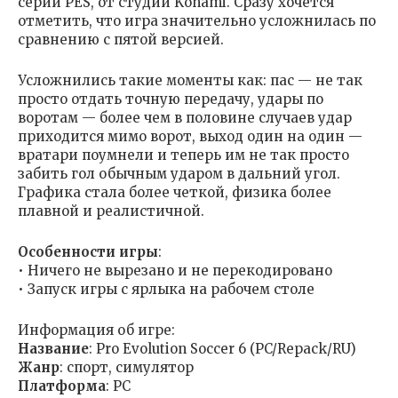
серии PES, от студии Konami. Сразу хочется
отметить, что игра значительно усложнилась по
сравнению с пятой версией.
Усложнились такие моменты как: пас — не так
просто отдать точную передачу, удары по
воротам — более чем в половине случаев удар
приходится мимо ворот, выход один на один —
вратари поумнели и теперь им не так просто
забить гол обычным ударом в дальний угол.
Графика стала более четкой, физика более
плавной и реалистичной.
Особенности игры
:
• Ничего не вырезано и не перекодировано
• Запуск игры с ярлыка на рабочем столе
Информация об игре:
Название
: Pro Evolution Soccer 6 (PC/Repack/RU)
Жанр
: спорт, симулятор
Платформа
: PC