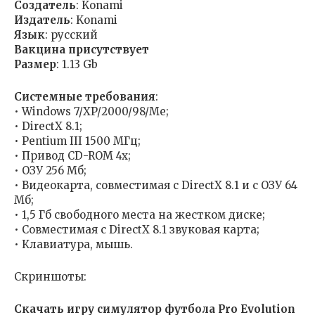
Создатель
: Konami
Издатель
: Konami
Язык
: русский
Вакцина присутствует
Размер
: 1.13 Gb
Cистемные требования
:
• Windows 7/XP/2000/98/Me;
• DirectX 8.1;
• Pentium III 1500 МГц;
• Привод CD-ROM 4x;
• ОЗУ 256 Мб;
• Видеокарта, совместимая с DirectX 8.1 и с ОЗУ 64
Мб;
• 1,5 Гб свободного места на жестком диске;
• Совместимая с DirectX 8.1 звуковая карта;
• Клавиатура, мышь.
Скриншоты:
Скачать игру симулятор футбола Pro Evolution