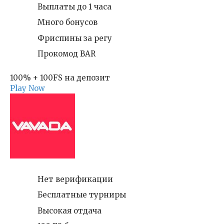
Выплаты до 1 часа
Много бонусов
Фриспины за регу
Прокомод BAR
100% + 100FS на депозит
Play Now
Нет верификации
Бесплатные турниры
Высокая отдача