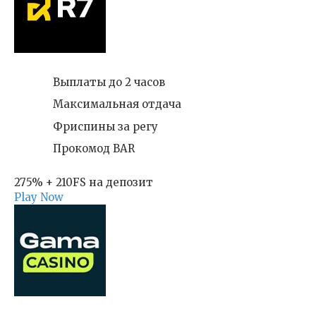
Выплаты до 2 часов
Максимальная отдача
Фриспины за регу
Прокомод BAR
275% + 210FS на депозит
Play Now