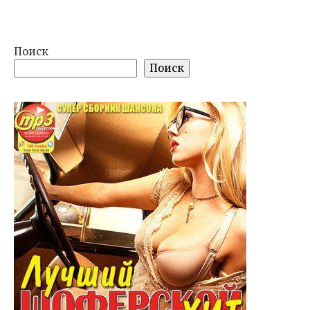
Поиск
Поиск