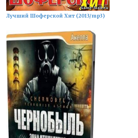
Лучший Шоферской Хит (2013/mp3)