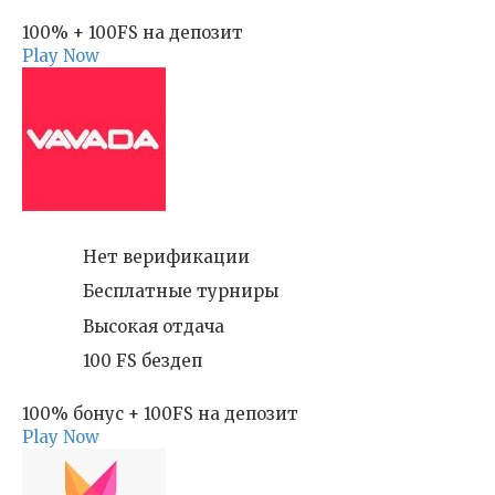
100% + 100FS на депозит
Play Now
Нет верификации
Бесплатные турниры
Высокая отдача
100 FS бездеп
100% бонус + 100FS на депозит
Play Now