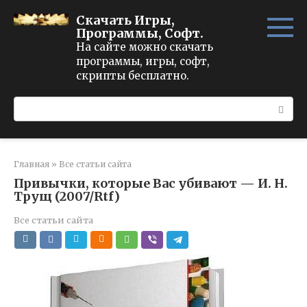
Перейти
Скачать Игры,
к
Программы, Софт.
контенту
На сайте можно скачать
программы, игры, софт,
скрипты бесплатно.
Поиск:
Главная
»
Все статьи сайта
Привычки, которые Вас убивают — И. Н.
Трущ (2007/Rtf)
Все статьи сайта