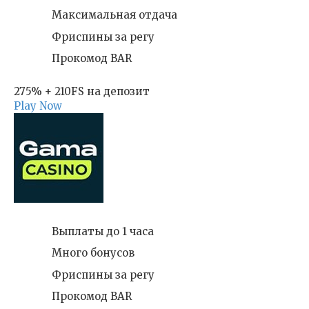
Максимальная отдача
Фриспины за регу
Прокомод BAR
275% + 210FS на депозит
Play Now
Выплаты до 1 часа
Много бонусов
Фриспины за регу
Прокомод BAR