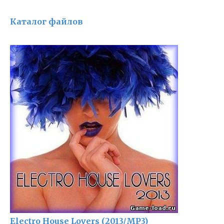
Каталог файлов
Electro House Lovers (2013/MP3)