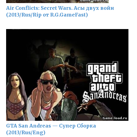
Air Conflicts: Secret Wars. Асы двух войн
(2013/Rus/Rip от R.G.GameFast)
GTA San Andreas — Cупер Cборка
(2013/Rus/Eng)