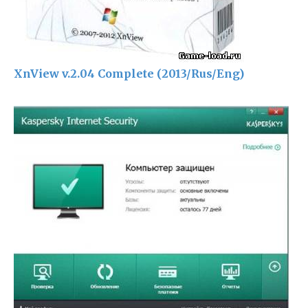
XnView v.2.04 Complete (2013/Rus/Eng)