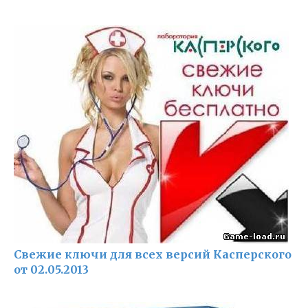
Свежие ключи для всех версий Касперского
от 02.05.2013