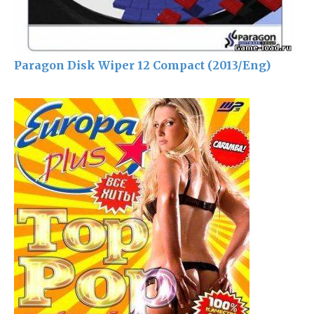
Paragon Disk Wiper 12 Compact (2013/Eng)