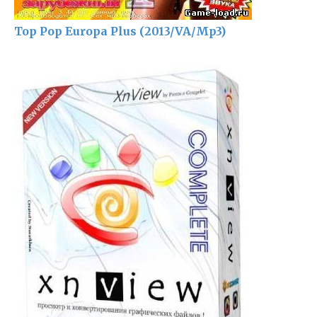
Top Pop Europa Plus (2013/VA/Mp3)