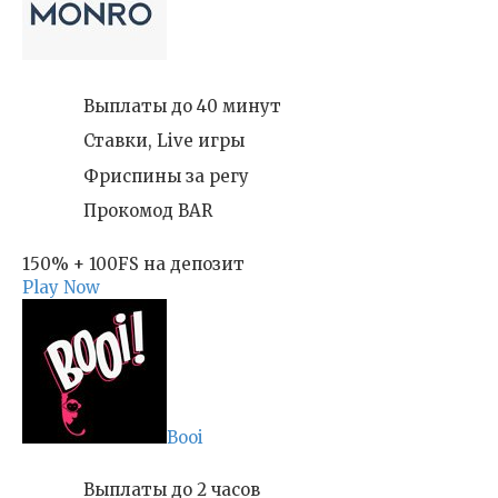
Выплаты до 40 минут
Ставки, Live игры
Фриспины за регу
Прокомод BAR
150% + 100FS на депозит
Play Now
Booi
Выплаты до 2 часов