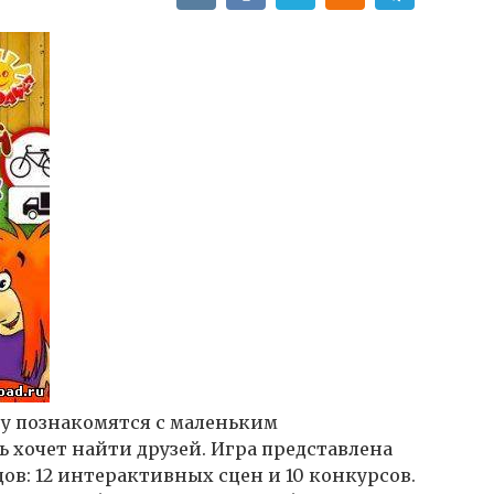
у познакомятся с маленьким
 хочет найти друзей. Игра представлена
дов: 12 интерактивных сцен и 10 конкурсов.