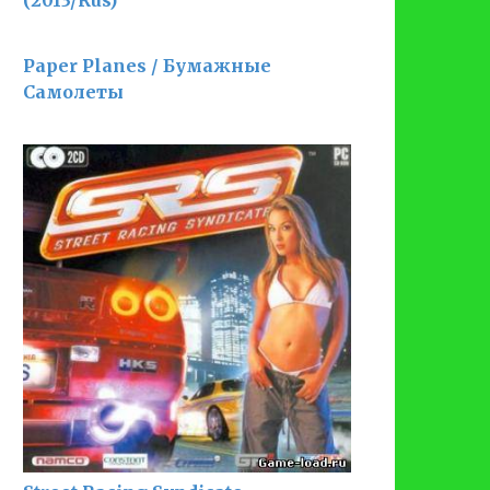
(2013/Rus)
Paper Planes / Бумажные
Самолеты