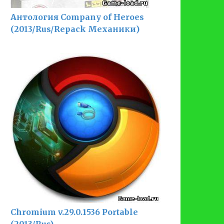
Антология Company of Heroes
(2013/Rus/Repack Механики)
Chromium v.29.0.1536 Portable