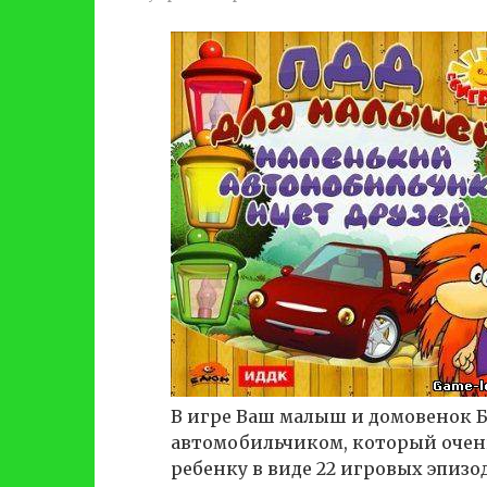
В игре Ваш малыш и домовенок Б
автомобильчиком, который очень
ребенку в виде 22 игровых эпизо