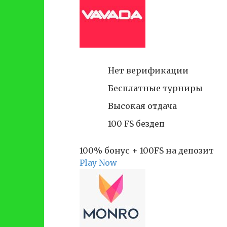
Нет верификации
Бесплатные турниры
Высокая отдача
100 FS бездеп
100% бонус + 100FS на депозит
Play Now