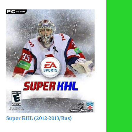
Super KHL (2012-2013/Rus)