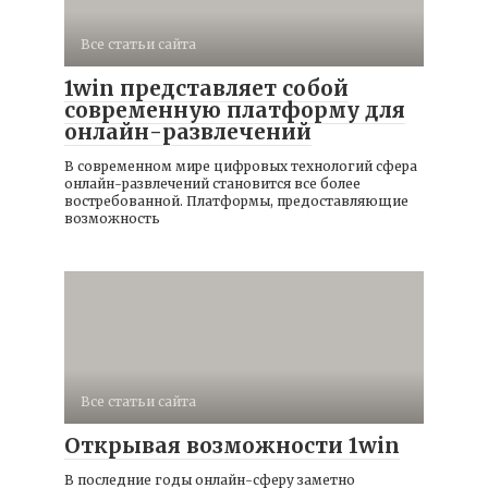
Все статьи сайта
1win представляет собой
современную платформу для
онлайн-развлечений
В современном мире цифровых технологий сфера
онлайн-развлечений становится все более
востребованной. Платформы, предоставляющие
возможность
Все статьи сайта
Открывая возможности 1win
В последние годы онлайн-сферу заметно