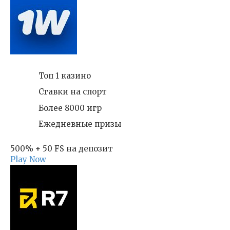
Топ 1 казино
Ставки на спорт
Более 8000 игр
Ежедневные призы
500% + 50 FS на депозит
Play Now