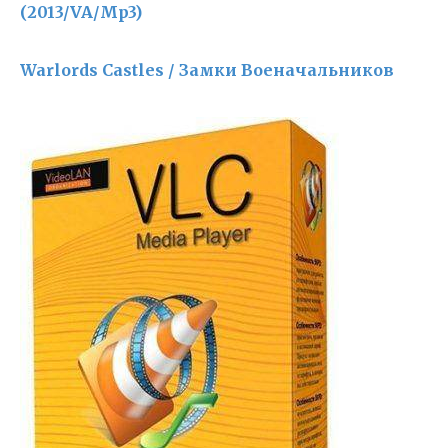
(2013/VA/Mp3)
Warlords Castles / Замки Военачальников