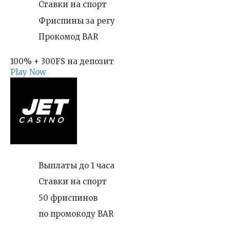
Ставки на спорт
Фриспины за регу
Прокомод BAR
100% + 300FS на депозит
Play Now
Выплаты до 1 часа
Ставки на спорт
50 фриспинов
по промокоду BAR