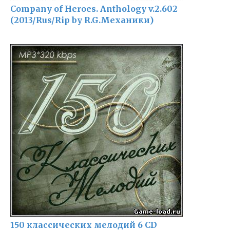
Company of Heroes. Anthology v.2.602
(2013/Rus/Rip by R.G.Механики)
150 классических мелодий 6 CD