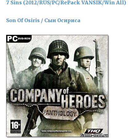
7 Sins (2012/RUS/PC/RePack VANSIK/Win All)
Son Of Osiris / Сын Осириса