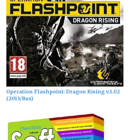
Operation Flashpoint: Dragon Rising v.1.02
(2013/Rus)