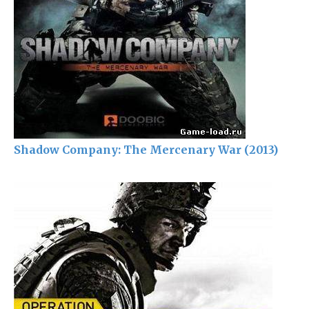
Shadow Company: The Mercenary War (2013)