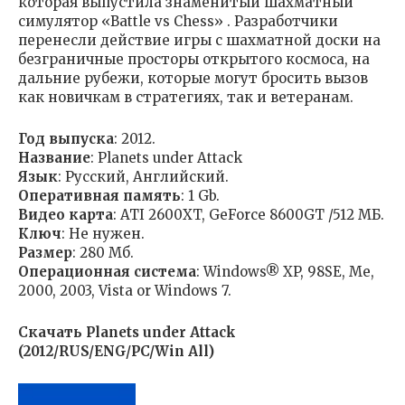
которая выпустила знаменитый шахматный
симулятор «Battle vs Chess» . Разработчики
перенесли действие игры с шахматной доски на
безграничные просторы открытого космоса, на
дальние рубежи, которые могут бросить вызов
как новичкам в стратегиях, так и ветеранам.
Год выпуска
: 2012.
Название
: Planets under Attack
Язык
: Русский, Английский.
Оперативная память
: 1 Gb.
Видео карта
: ATI 2600XT, GeForce 8600GT /512 МБ.
Ключ
: Не нужен.
Размер
: 280 Мб.
Операционная система
: Windows® XP, 98SE, Me,
2000, 2003, Vista or Windows 7.
Скачать Planets under Attack
(2012/RUS/ENG/PC/Win All)