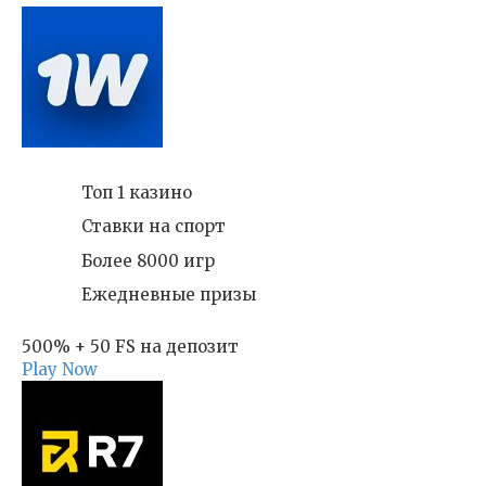
Топ 1 казино
Ставки на спорт
Более 8000 игр
Ежедневные призы
500% + 50 FS на депозит
Play Now