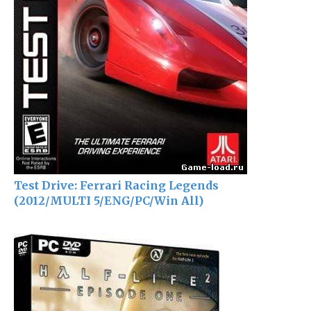
Test Drive: Ferrari Racing Legends
(2012/MULTI 5/ENG/PC/Win All)