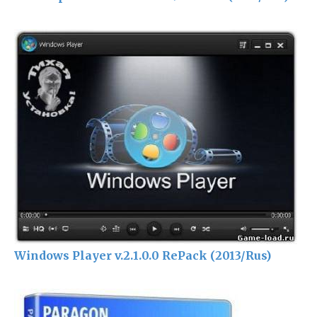
Windows Player v.2.1.0.0 RePack (2013/Rus)