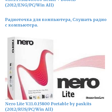
(2012/ENG/PC/Win All)
Радиоточка для компьютера, Слушать радио
с компьютера.
Nero Lite V.11.0.15800 Portable by paskits
(2012/RUS/PC/Win All)