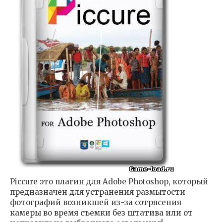
Piccure это плагин для Adobe Photoshop, который
предназначен для устранения размытости
фотографий возникшей из-за сотрясения
камеры во время съемки без штатива или от