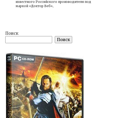
известного Российского производителя под
маркой «Доктор Веб»,
Поиск
Поиск