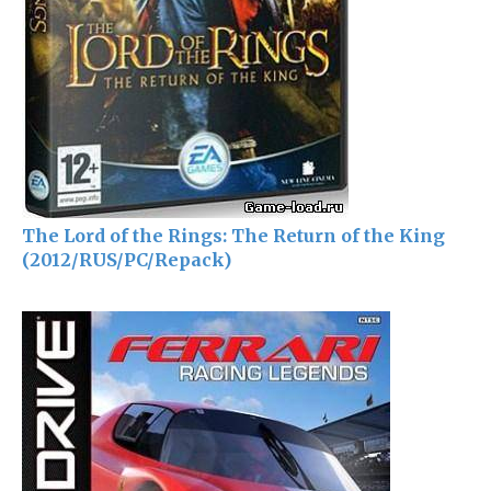
The Lord of the Rings: The Return of the King
(2012/RUS/PC/Repack)