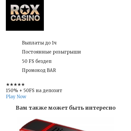
Выплаты до 1ч
Постоянные розыгрыши
50 FS бездеп
Промокод BAR
★★★★★
150% + 50FS на депозит
Play Now
Вам также может быть интересно