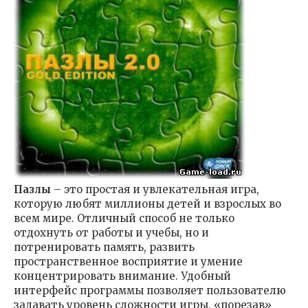
Пазлы
– это простая и увлекательная игра,
которую любят миллионы детей и взрослых во
всем мире. Отличный способ не только
отдохнуть от работы и учебы, но и
потренировать память, развить
пространственное восприятие и умение
концентрировать внимание. Удобный
интерфейс программы позволяет пользователю
задавать уровень сложности игры, «порезав»