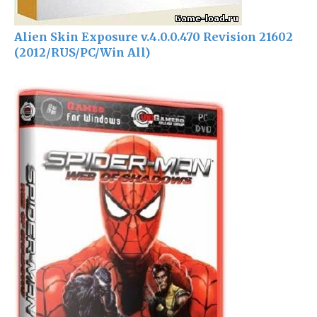
Alien Skin Exposure v.4.0.0.470 Revision 21602
(2012/RUS/PC/Win All)