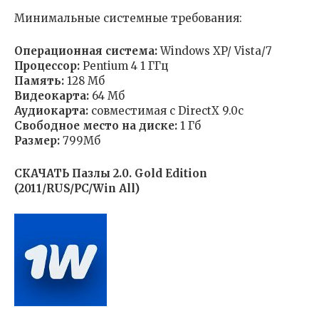
Минимальные системные требования:
Операционная система:
Windows XP/ Vista/7
Процессор:
Pentium 4 1 ГГц
Память:
128 Мб
Видеокарта:
64 Мб
Аудиокарта:
совместимая с DirectX 9.0с
Свободное место на диске:
1 Гб
Размер:
799Мб
СКАЧАТЬ Пазлы 2.0. Gold Edition
(2011/RUS/PC/Win All)