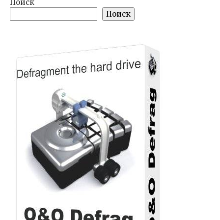
Поиск
Поиск