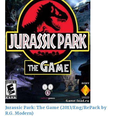
Jurassic Park: The Game (2013/Eng/RePack by
R.G. Modern)