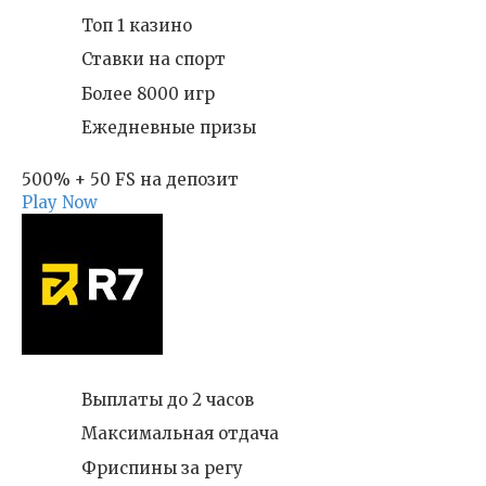
Топ 1 казино
Ставки на спорт
Более 8000 игр
Ежедневные призы
500% + 50 FS на депозит
Play Now
Выплаты до 2 часов
Максимальная отдача
Фриспины за регу