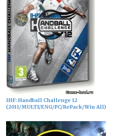
IHF: Handball Challenge 12
(2011/MULTI/ENG/PC/RePack/Win All)