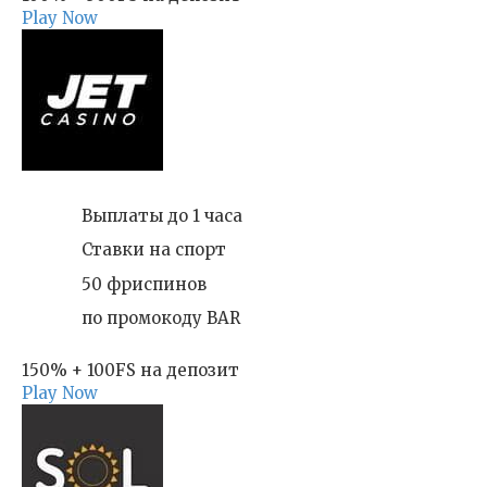
Play Now
Выплаты до 1 часа
Ставки на спорт
50 фриспинов
по промокоду BAR
150% + 100FS на депозит
Play Now