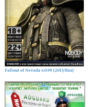
Fallout of Nevada v.0.99 (2013/Rus)