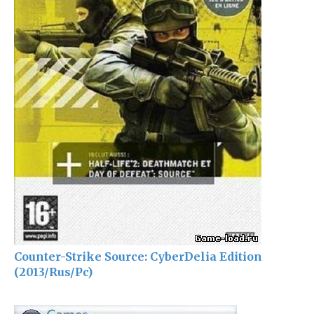
Counter-Strike Source: CyberDelia Edition
(2013/Rus/Pc)