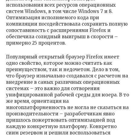
использования всех ресурсов операционных
систем Windows, в том числе Windows 7 и 8.
Оптимизация исполняемого кода при
компиляции посодействовала сохранить полную
сопоставимость с расширениями Firefox и
обеспечила солидный выигрыш в скорости –
примерно 25 процентов.
Популярный открытый браузер Firefox имеет
одно свойство, которое можно считать как
преимуществом, так и недочетом. Дело в том,
что браузер изначально создавался с расчетом на
внедрение в самых различных операционных
системах – это важно для сотворения
унифицированной рабочей среды для юзера. В то
же время, ориентация на
многоплатформенность не могла не сказаться на
производительности – разработчикам явно
пришлось пожертвовать оптимизацией под
каждую конкретную платформу. Конкретно
сиим резервом и решили воспользоваться