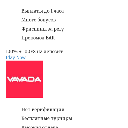
Выплаты до 1 часа
Много бонусов
Фриспины за регу
Прокомод BAR
100% + 100FS на депозит
Play Now
Нет верификации
Бесплатные турниры
Высокая отдача