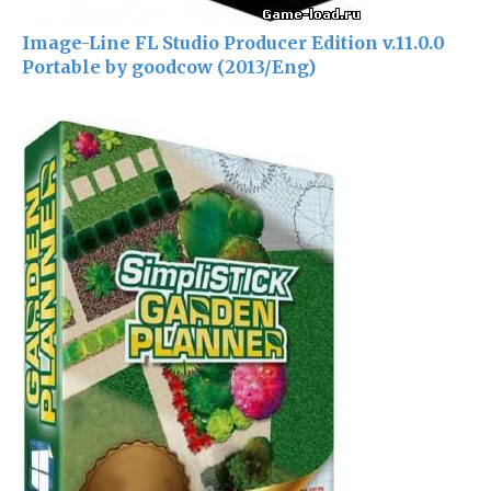
Image-Line FL Studio Producer Edition v.11.0.0
Portable by goodcow (2013/Eng)