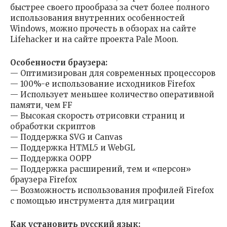
быстрее своего прообраза за счет более полного
использования внутренних особенностей
Windows, можно прочесть в обзорах на сайте
Lifehacker и на сайте проекта Pale Moon.
Особенности браузера:
— Оптимизирован для современных процессоров
— 100%-е использование исходников Firefox
— Использует меньшее количество оперативной
памяти, чем FF
— Высокая скорость отрисовки страниц и
обработки скриптов
— Поддержка SVG и Canvas
— Поддержка HTML5 и WebGL
— Поддержка OOPP
— Поддержка расширений, тем и «персон»
браузера Firefox
— Возможность использования профилей Firefox
с помощью инструмента для миграции
Как установить русский язык: