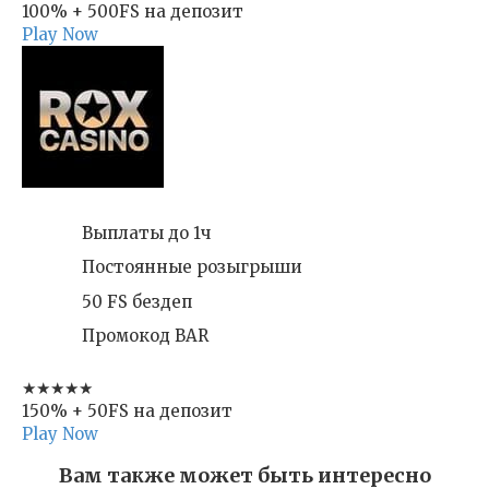
100% + 500FS на депозит
Play Now
Выплаты до 1ч
Постоянные розыгрыши
50 FS бездеп
Промокод BAR
★★★★★
150% + 50FS на депозит
Play Now
Вам также может быть интересно