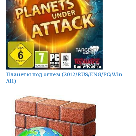
Планеты под огнем (2012/RUS/ENG/PC/Win
All)