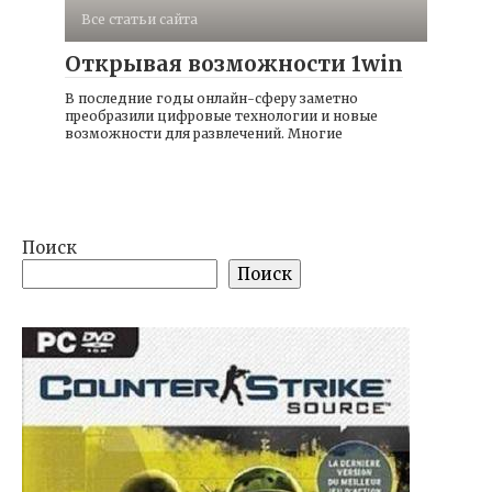
Все статьи сайта
Открывая возможности 1win
В последние годы онлайн-сферу заметно
преобразили цифровые технологии и новые
возможности для развлечений. Многие
Поиск
Поиск