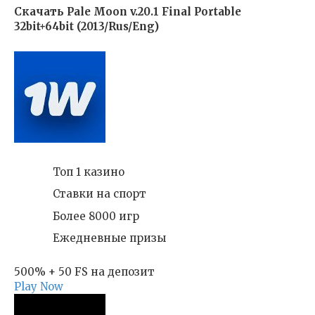
Скачать Pale Moon v.20.1 Final Portable
32bit+64bit (2013/Rus/Eng)
Топ 1 казино
Ставки на спорт
Более 8000 игр
Ежедневные призы
500% + 50 FS на депозит
Play Now