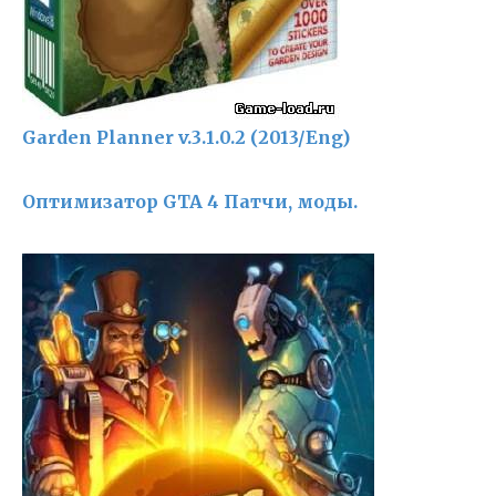
Garden Planner v.3.1.0.2 (2013/Eng)
Оптимизатор GTA 4 Патчи, моды.