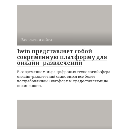
Все статьи сайта
1win представляет собой
современную платформу для
онлайн-развлечений
В современном мире цифровых технологий сфера
онлайн-развлечений становится все более
востребованной. Платформы, предоставляющие
возможность