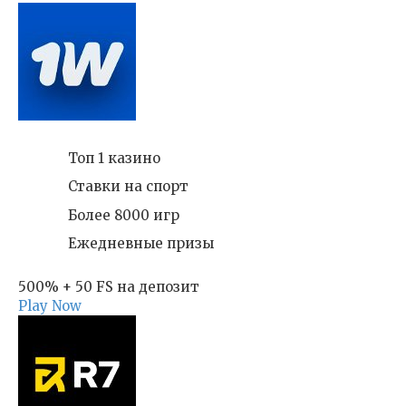
Топ 1 казино
Ставки на спорт
Более 8000 игр
Ежедневные призы
500% + 50 FS на депозит
Play Now