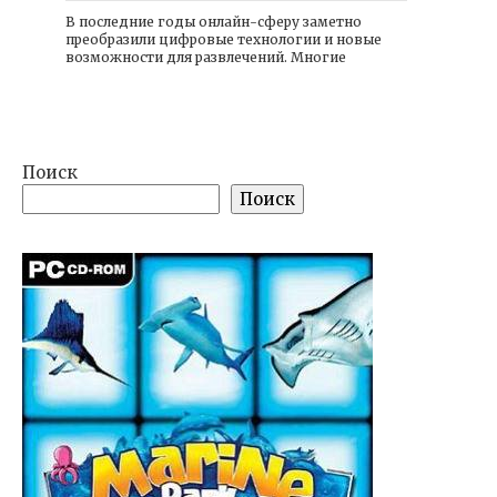
В последние годы онлайн-сферу заметно
преобразили цифровые технологии и новые
возможности для развлечений. Многие
Поиск
Поиск