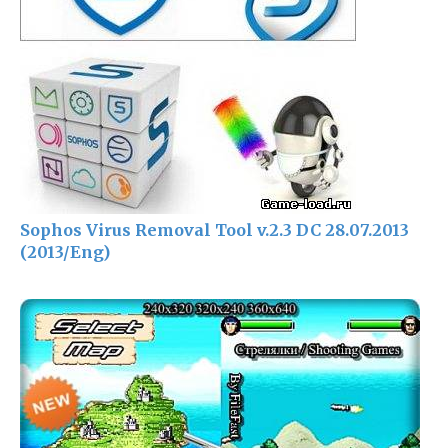
Sophos Virus Removal Tool v.2.3 DC 28.07.2013
(2013/Eng)