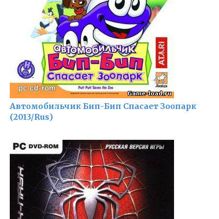
Автомобильчик Бип-Бип Спасает Зоопарк
(2013/Rus)