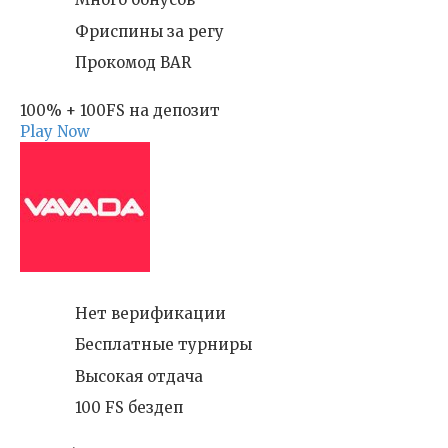
Фриспины за регу
Прокомод BAR
100% + 100FS на депозит
Play Now
Нет верификации
Бесплатные турниры
Высокая отдача
100 FS бездеп