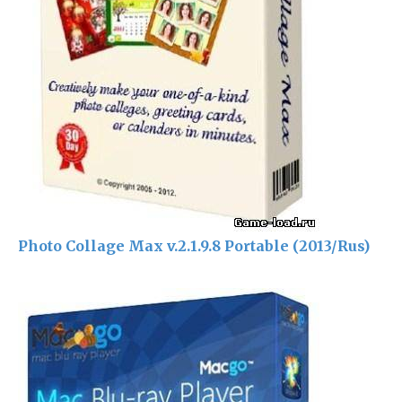
Photo Collage Max v.2.1.9.8 Portable (2013/Rus)