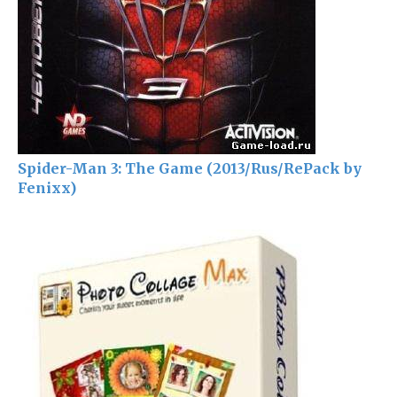
Spider-Man 3: The Game (2013/Rus/RePack by
Fenixx)