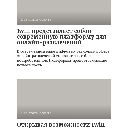
Все статьи сайта
1win представляет собой
современную платформу для
онлайн-развлечений
В современном мире цифровых технологий сфера
онлайн-развлечений становится все более
востребованной. Платформы, предоставляющие
возможность
Все статьи сайта
Открывая возможности 1win