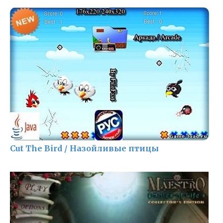
Cut The Bird / Назойливые птицы