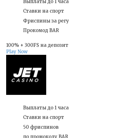
Выплаты до 1 часа
Ставки на спорт
Фриспины за регу
Прокомод BAR
100% + 300FS на депозит
Play Now
Выплаты до 1 часа
Ставки на спорт
50 фриспинов
по промокоду BAR