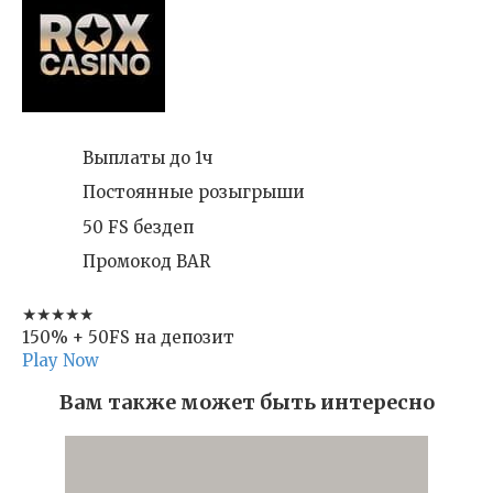
Выплаты до 1ч
Постоянные розыгрыши
50 FS бездеп
Промокод BAR
★★★★★
150% + 50FS на депозит
Play Now
Вам также может быть интересно