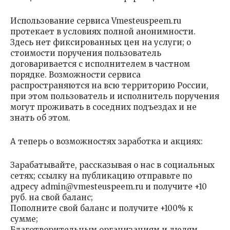
Использование сервиса Vmesteuspeem.ru
протекает в условиях полной анонимности.
Здесь нет фиксированных цен на услуги; о
стоимости поручения пользователь
договаривается с исполнителем в частном
порядке. Возможности сервиса
распространяются на всю территорию России,
при этом пользователь и исполнитель поручения
могут проживать в соседних подъездах и не
знать об этом.
А теперь о возможностях заработка и акциях:
Зарабатывайте, рассказывая о нас в социальных
сетях; ссылку на публикацию отправьте по
адресу
admin@vmesteuspeem.ru
и получите +10
руб. на свой баланс;
Пополните свой баланс и получите +100% к
сумме;
Благотворительным организациям и людям,