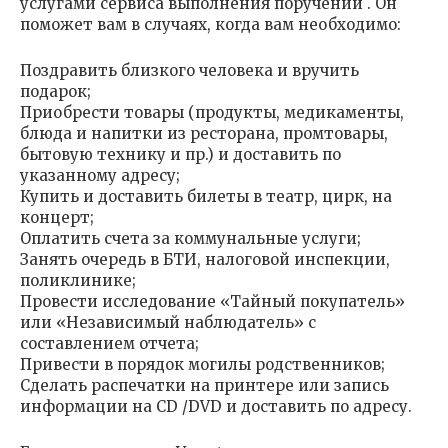
услугами сервиса выполнения поручений . Он
поможет вам в случаях, когда вам необходимо:
Поздравить близкого человека и вручить
подарок;
Приобрести товары (продукты, медикаменты,
блюда и напитки из ресторана, промтовары,
бытовую технику и пр.) и доставить по
указанному адресу;
Купить и доставить билеты в театр, цирк, на
концерт;
Оплатить счета за коммунальные услуги;
Занять очередь в БТИ, налоговой инспекции,
поликлинике;
Провести исследование «Тайный покупатель»
или «Независимый наблюдатель» с
составлением отчета;
Привести в порядок могилы родственников;
Сделать распечатки на принтере или запись
информации на CD /DVD и доставить по адресу.