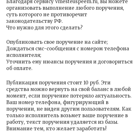
Благодаря сервису Vmesteuspeem.ru, вы можете
организовать выполнение любого поручения,
суть которого не противоречит
законодательству РФ.
Что нужно для этого сделать?
Опубликовать свое поручение на сайте;
Дождаться смс-сообщения с номером телефона
исполнителя;
Уточнить ему нюансы поручения и договориться
об оплате.
Публикация поручения стоит 10 руб. Эти
средства можно вернуть на свой баланс в любой
момент, если поручение потеряло актуальность.
Ваш номер телефона, фигурирующий в
поручении, не виден другим пользователям. Как
только исполнитель возьмет ваше поручение в
работу, текст поручения удаляется из базы.
Внимание тем, кто желает заработать!