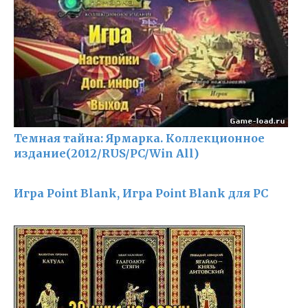
Темная тайна: Ярмарка. Коллекционное
издание(2012/RUS/PC/Win All)
Игра Point Blank, Игра Point Blank для PC