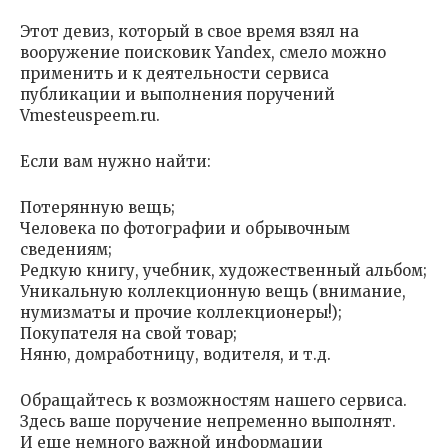
Этот девиз, который в свое время взял на
вооружение поисковик Yandex, смело можно
применить и к деятельности сервиса
публикации и выполнения поручений
Vmesteuspeem.ru.
Если вам нужно найти:
Потерянную вещь;
Человека по фотографии и обрывочным
сведениям;
Редкую книгу, учебник, художественный альбом;
Уникальную коллекционную вещь (внимание,
нумизматы и прочие коллекционеры!);
Покупателя на свой товар;
Няню, домработницу, водителя, и т.д.
Обращайтесь к возможностям нашего сервиса.
Здесь ваше поручение непременно выполнят.
И еще немного важной информации