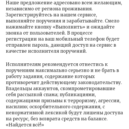
Наше предложение адресовано всем желающим,
независимо от региона проживания.
Зарегистрируйтесь на нашем сервисе,
выполняйте поручения и зарабатывайте. Смело
нажимайте кнопку «Выполнить» и ожидайте
звонка от пользователей. В процессе
регистрации на ваш мобильный телефон будет
отправлен пароль, дающий доступ на сервис в
качестве исполнителя поручений.
Исполнителям рекомендуется отнестись к
поручениям максимально серьезно и не брать в
работу задания, содержание которых
противоречит действующему законодательству.
Владельцы аккаунтов, скомпрометировавшие
себя рассылкой спама; публикациями,
содержащими призывы к терроризму, агрессии,
насилию; оскорбительного содержания, с
ненормативной лексикой будут лишены доступа
на ресурс, без возврата средств на балансе.
«Найдется всё!»