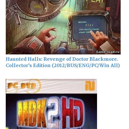
Haunted Halls: Revenge of Doctor Blackmore.
Collector’s Edition (2012/RUS/ENG/PC/Win All)