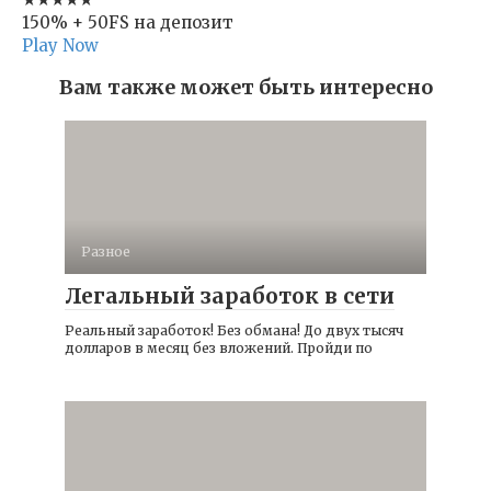
150% + 50FS на депозит
Play Now
Вам также может быть интересно
Разное
Легальный заработок в сети
Реальный заработок! Без обмана! До двух тысяч
долларов в месяц без вложений. Пройди по