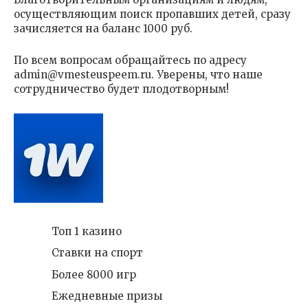
осуществляющим поиск пропавших детей, сразу
зачисляется на баланс 1000 руб.
По всем вопросам обращайтесь по адресу
admin@vmesteuspeem.ru
. Уверены, что наше
сотрудничество будет плодотворным!
Топ 1 казино
Ставки на спорт
Более 8000 игр
Ежедневные призы