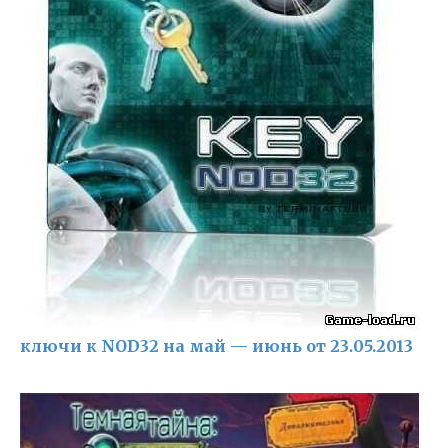
ключи к NOD32 на май — июнь от 23.05.2013