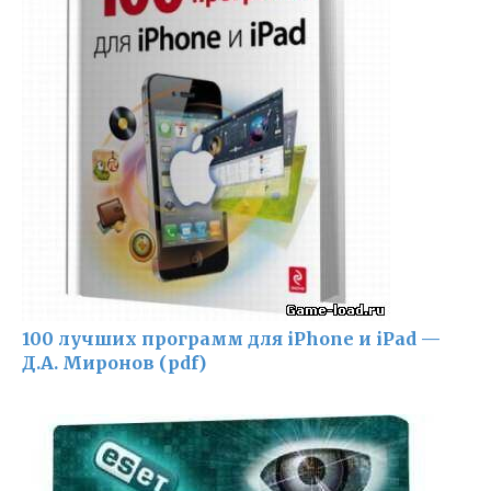
100 лучших программ для iPhone и iPad —
Д.А. Миронов (pdf)