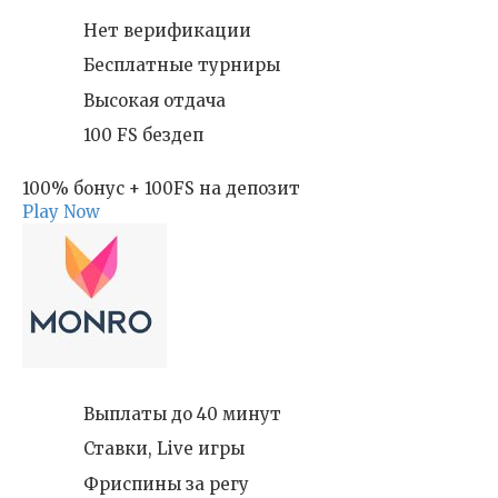
Нет верификации
Бесплатные турниры
Высокая отдача
100 FS бездеп
100% бонус + 100FS на депозит
Play Now
Выплаты до 40 минут
Ставки, Live игры
Фриспины за регу