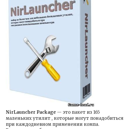
NirLauncher Package
— это пакет из 165
маленьких утилит , которые могут понадобиться
при каждодневном применении компа.