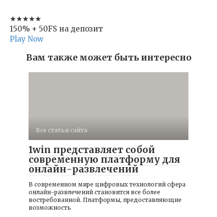
★★★★★
150% + 50FS на депозит
Play Now
Вам также может быть интересно
Все статьи сайта
1win представляет собой
современную платформу для
онлайн-развлечений
В современном мире цифровых технологий сфера
онлайн-развлечений становится все более
востребованной. Платформы, предоставляющие
возможность