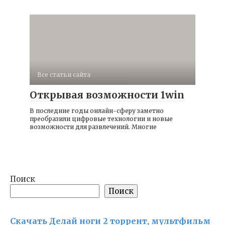
Все статьи сайта
Открывая возможности 1win
В последние годы онлайн-сферу заметно
преобразили цифровые технологии и новые
возможности для развлечений. Многие
Поиск
Поиск
Скачать Делай ноги 2 торрент, мультфильм