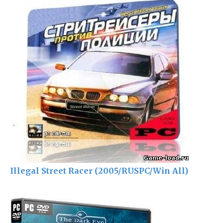
Illegal Street Racer (2005/RUSPC/Win All)