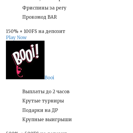
Фриспины за регу
Прокомод BAR
150% + 100FS на депозит
Play Now
Booi
Выплаты до 2 часов
Крутые турниры
Подарки на ДР
Крупные выигрыши