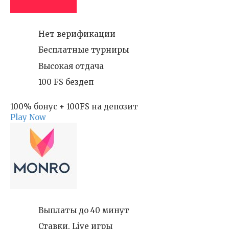
Нет верификации
Бесплатные турниры
Высокая отдача
100 FS бездеп
100% бонус + 100FS на депозит
Play Now
Выплаты до 40 минут
Ставки, Live игры