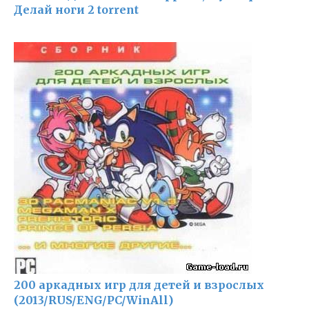
Делай ноги 2 torrent
200 аркадных игр для детей и взрослых
(2013/RUS/ENG/PC/WinAll)