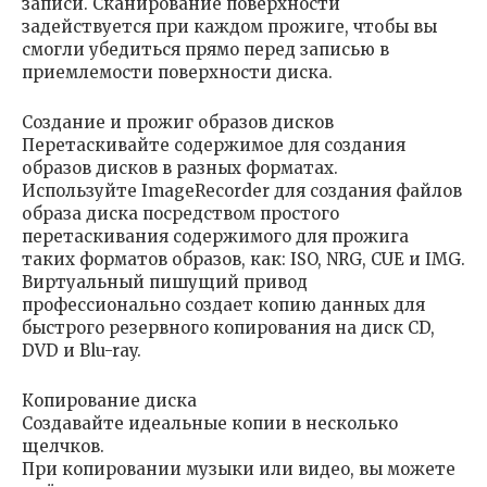
записи. Сканирование поверхности
задействуется при каждом прожиге, чтобы вы
смогли убедиться прямо перед записью в
приемлемости поверхности диска.
Создание и прожиг образов дисков
Перетаскивайте содержимое для создания
образов дисков в разных форматах.
Используйте ImageRecorder для создания файлов
образа диска посредством простого
перетаскивания содержимого для прожига
таких форматов образов, как: ISO, NRG, CUE и IMG.
Виртуальный пишущий привод
профессионально создает копию данных для
быстрого резервного копирования на диск CD,
DVD и Blu-ray.
Копирование диска
Создавайте идеальные копии в несколько
щелчков.
При копировании музыки или видео, вы можете