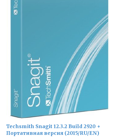
Techsmith Snagit 12.3.2 Build 2920 +
Портативная версия (2015/RU/EN)