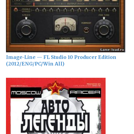
Image-Line — FL Studio 10 Producer Edition
(2012/ENG/PC/Win All)