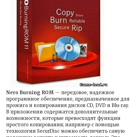
Nero Burning ROM
— передовое, надежное
программное обеспечение, предназначенное для
прожига и копирования дисков CD, DVD и Blu-ray.
В приложении содержатся дополнительные
возможности, которые превосходят функции
простого копирования; например с помощью
технологии SecurDisc можно обеспечить самую