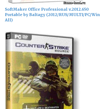
SoftMaker Office Professional v.2012.650
Portable by Baltagy (2012/RUS/MULTI/PC/Win
All)