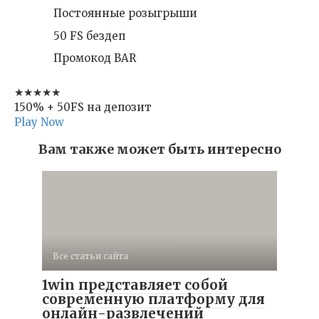
Постоянные розыгрыши
50 FS бездеп
Промокод BAR
★★★★★
150% + 50FS на депозит
Play Now
Вам также может быть интересно
Все статьи сайта
1win представляет собой
современную платформу для
онлайн-развлечений