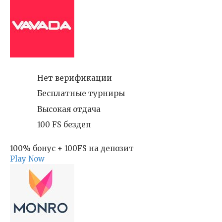
Нет верификации
Бесплатные турниры
Высокая отдача
100 FS бездеп
100% бонус + 100FS на депозит
Play Now