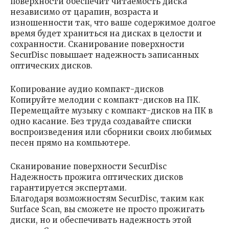
поверхности обеспечит читаемость диска
независимо от царапин, возраста и
изношенности так, что ваше содержимое долгое
время будет храниться на дисках в целости и
сохранности. Сканирование поверхности
SecurDisc повышает надежность записанных
оптических дисков.
Копирование аудио компакт-дисков
Копируйте мелодии с компакт-дисков на ПК.
Перемещайте музыку с компакт-дисков на ПК в
одно касание. Без труда создавайте списки
воспроизведения или сборники своих любимых
песен прямо на компьютере.
Сканирование поверхности SecurDisc
Надежность прожига оптических дисков
гарантируется экспертами.
Благодаря возможностям SecurDisc, таким как
Surface Scan, вы сможете не просто прожигать
диски, но и обеспечивать надежность этой