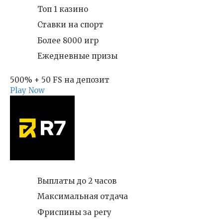
Топ 1 казино
Ставки на спорт
Более 8000 игр
Ежедневные призы
500% + 50 FS на депозит
Play Now
Выплаты до 2 часов
Максимальная отдача
Фриспины за регу