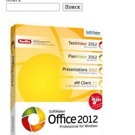
Поиск