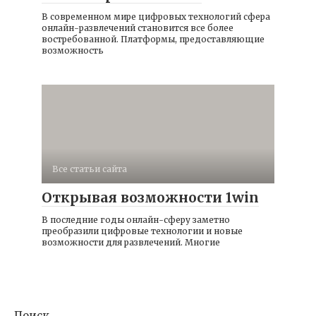
В современном мире цифровых технологий сфера
онлайн-развлечений становится все более
востребованной. Платформы, предоставляющие
возможность
Все статьи сайта
Открывая возможности 1win
В последние годы онлайн-сферу заметно
преобразили цифровые технологии и новые
возможности для развлечений. Многие
Поиск