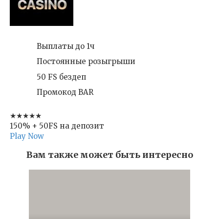
Выплаты до 1ч
Постоянные розыгрыши
50 FS бездеп
Промокод BAR
★★★★★
150% + 50FS на депозит
Play Now
Вам также может быть интересно