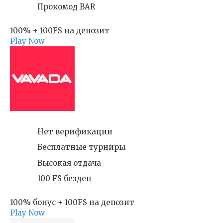
Прокомод BAR
100% + 100FS на депозит
Play Now
Нет верификации
Бесплатные турниры
Высокая отдача
100 FS бездеп
100% бонус + 100FS на депозит
Play Now