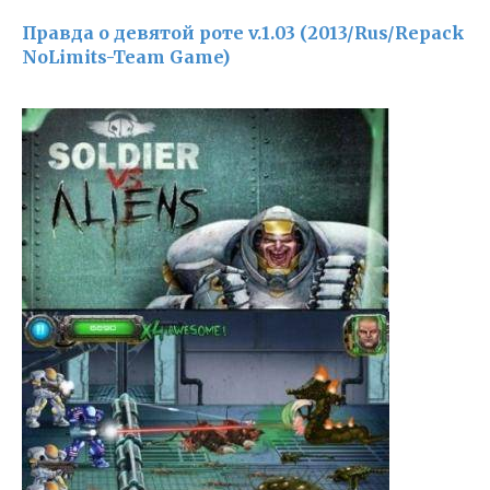
Правда о девятой роте v.1.03 (2013/Rus/Repack
NoLimits-Team Game)