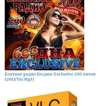
Блатное радио Бездна: Exclusive 200 хитов
(2013/VA/Mp3)