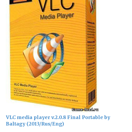
VLC media player v.2.0.8 Final Portable by
Baltagy (2013/Rus/Eng)