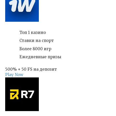
Топ 1 казино
Ставки на спорт
Более 8000 игр
Ежедневные призы
500% + 50 FS на депозит
Play Now