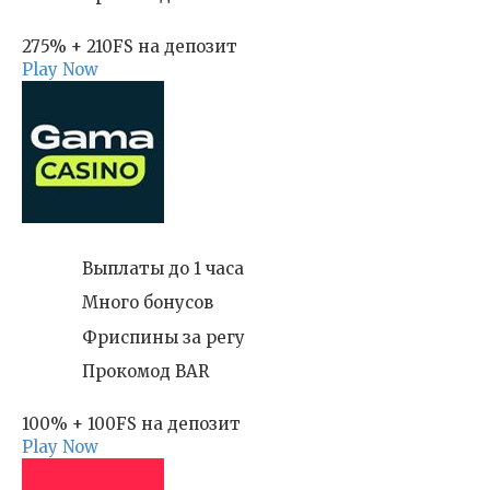
275% + 210FS на депозит
Play Now
Выплаты до 1 часа
Много бонусов
Фриспины за регу
Прокомод BAR
100% + 100FS на депозит
Play Now