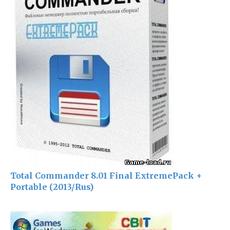
Total Commander 8.01 Final ExtremePack +
Portable (2013/Rus)