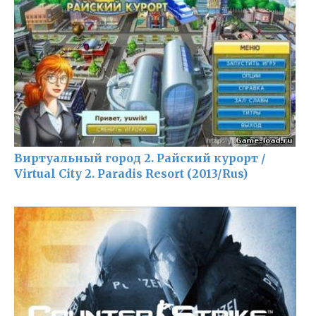
Виртуальный город 2. Райский курорт /
Virtual City 2. Paradis Resort (2013/Rus)