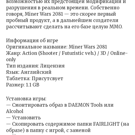
возможностью их предстоящей модификации и
разрушения в реальном времени. Собственно
говоря, Miner Wars 2081 — это скорее первый
пробный продукт, а в дальнейшем создатели
рассчитывают сделать на его базе целую MMO.
Информация об игре
Оригинальное название: Miner Wars 2081
Жанр: Action (Shooter / Futuristic veh.) / 3D / Online-
only
Тип издания: Лицензия
Язык: Английский
Таблетка: Присутсвует
Размер: 1.1 GB
Установка игры:
— Смонтировать образ в DAEMON Tools или
Alcohol
— Установить
— Скопировать содержимое папки FAIRLIGHT (на
образе) в папку с игрой, с заменой