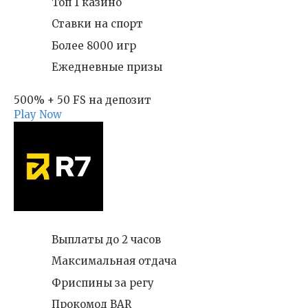
Топ 1 казино
Ставки на спорт
Более 8000 игр
Ежедневные призы
500% + 50 FS на депозит
Play Now
Выплаты до 2 часов
Максимальная отдача
Фриспины за регу
Прокомод BAR