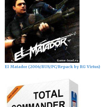
El Matador (2006/RUS/PC/Repack by RG Virtus)