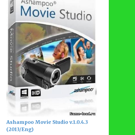
Ashampoo Movie Studio v.1.0.4.3
(2013/Eng)