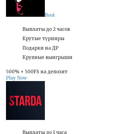
Booi
Выплаты до 2 часов
Крутые турниры
Подарки на ДР
Крупные выигрыши
500% + 500FS на депозит
Play Now
Выплаты до 1 часа