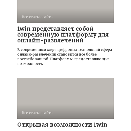
Все статьи сайта
1win представляет собой
современную платформу для
онлайн-развлечений
В современном мире цифровых технологий сфера
онлайн-развлечений становится все более
востребованной. Платформы, предоставляющие
возможность
Все статьи сайта
Открывая возможности 1win