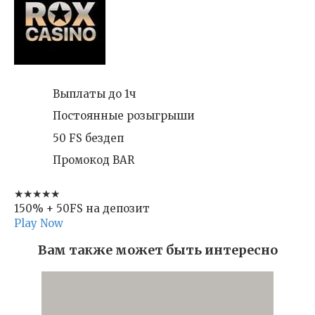
Выплаты до 1ч
Постоянные розыгрыши
50 FS бездеп
Промокод BAR
★★★★★
150% + 50FS на депозит
Play Now
Вам также может быть интересно