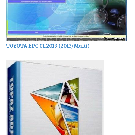
TOYOTA EPC 01.2013 (2013/Multi)