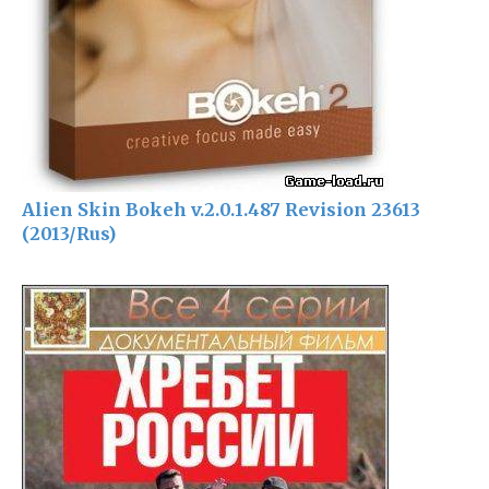
Alien Skin Bokeh v.2.0.1.487 Revision 23613
(2013/Rus)