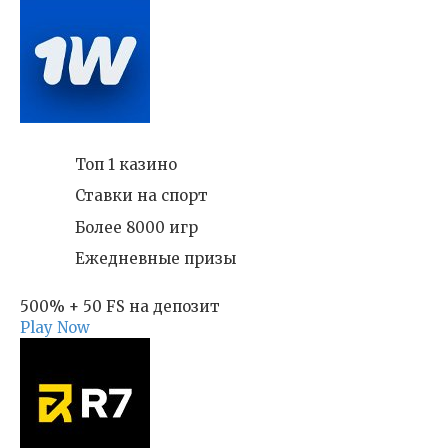
Топ 1 казино
Ставки на спорт
Более 8000 игр
Ежедневные призы
500% + 50 FS на депозит
Play Now