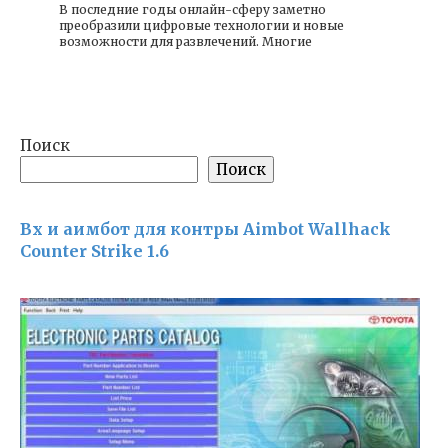
В последние годы онлайн-сферу заметно
преобразили цифровые технологии и новые
возможности для развлечений. Многие
Поиск
Поиск
Вх и аимбот для контры Aimbot Wallhack
Counter Strike 1.6