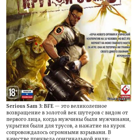
Serious Sam 3: BFE
— это великолепное
возвращение в золотой век шутеров с видом от
первого лица, когда мужчины были мужчинами,
укрытия были для трусов, а нажатие на курок
сопровождалось огромными взрывами. В
качестве приквела оригинальной инди-