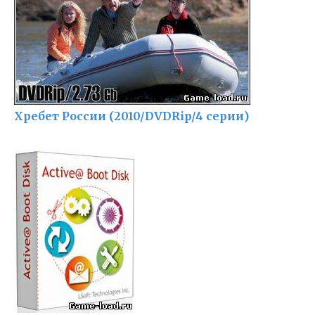
Хребет России (2010/DVDRip/4 серии)