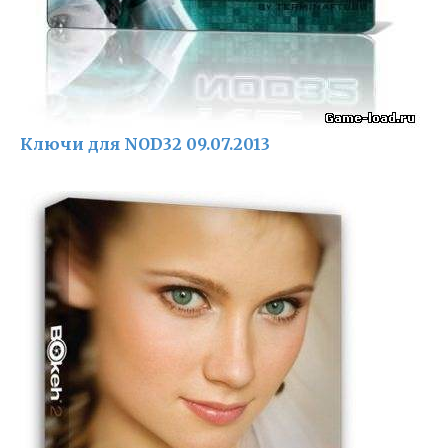
Ключи для NOD32 09.07.2013