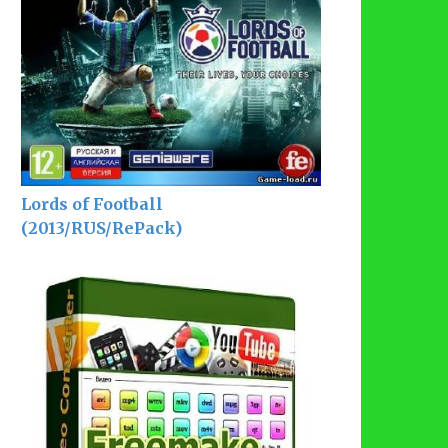
Lords of Football
(2013/RUS/RePack)