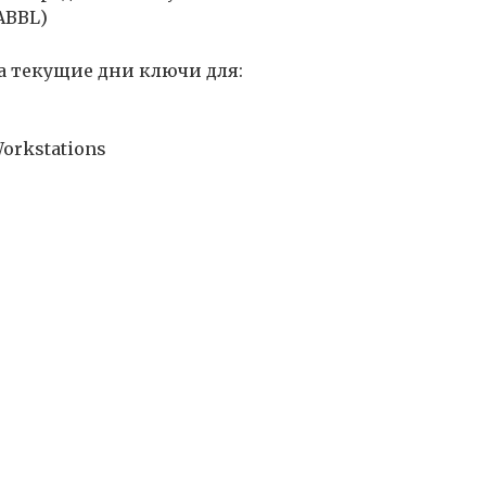
ABBL)
а текущие дни ключи для:
Workstations