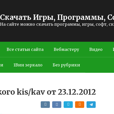
Скачать Игры, Программы, С
На сайте можно скачать программы, игры, софт, с
Все статьи сайта
Вебмастеру
Видео
ти
1Вин зеркало
Без рубрики
го kis/kav от 23.12.2012