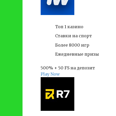
Топ 1 казино
Ставки на спорт
Более 8000 игр
Ежедневные призы
500% + 50 FS на депозит
Play Now