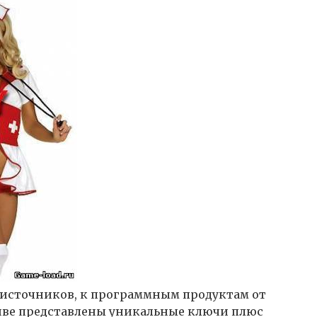
источников, к программным продуктам от
хиве представлены уникальные ключи плюс