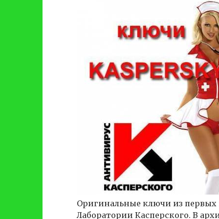
Оригинальные ключи из первых 
Лаборатории Касперского. В ар