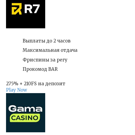
Выплаты до 2 часов
Максимальная отдача
Фриспины за регу
Прокомод BAR
275% + 210FS на депозит
Play Now