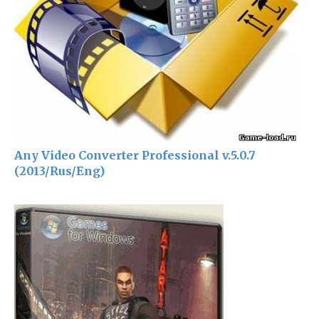
Any Video Converter Professional v.5.0.7
(2013/Rus/Eng)