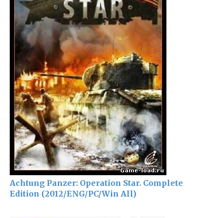
Achtung Panzer: Operation Star. Complete
Edition (2012/ENG/PC/Win All)