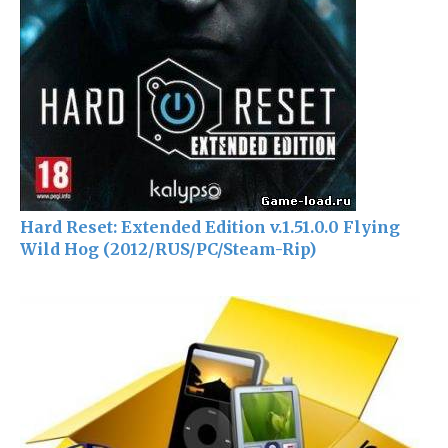
Hard Reset: Extended Edition v.1.51.0.0 Flying
Wild Hog (2012/RUS/PC/Steam-Rip)