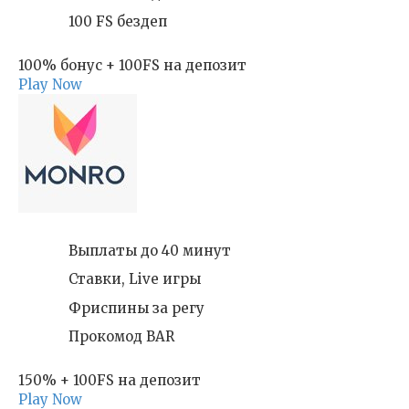
100 FS бездеп
100% бонус + 100FS на депозит
Play Now
Выплаты до 40 минут
Ставки, Live игры
Фриспины за регу
Прокомод BAR
150% + 100FS на депозит
Play Now