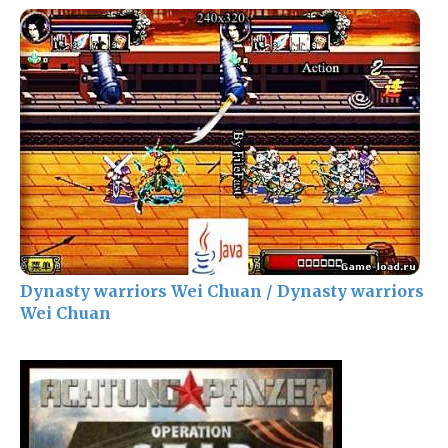
Dynasty warriors Wei Chuan / Dynasty warriors
Wei Chuan