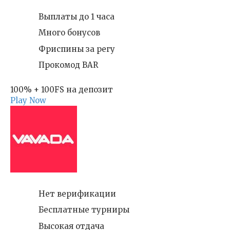
Выплаты до 1 часа
Много бонусов
Фриспины за регу
Прокомод BAR
100% + 100FS на депозит
Play Now
Нет верификации
Бесплатные турниры
Высокая отдача