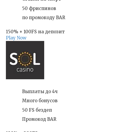
50 фриспинов
по промокоду BAR
150% + 100FS на депозит
Play Now
Выплаты до 4ч
Много бонусов
50 FS бездеп
Промокод BAR