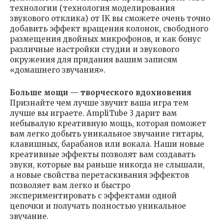
технологии (технология моделирования
звукового отклика) от IK вы сможете очень точно
добавить эффект вращения колонок, свободного
размещения двойных микрофонов, и как бонус
различные настройки студии и звукового
окружения для придания вашим записям
«домашнего звучания».
Больше мощи — творческого вдохновения
Признайте чем лучше звучит ваша игра тем
лучше вы играете. AmpliTube 3 дарит вам
небывалую креативную мощь, которая поможет
вам легко добыть уникальное звучание гитары,
клавишных, барабанов или вокала. Наши новые
креативные эффекты позволят вам создавать
звуки, которые вы раньше никогда не слышали,
а новые свойства перетаскивания эффектов
позволяет вам легко и быстро
экспериментировать с эффектами одной
цепочки и получать полностью уникальное
звучание.