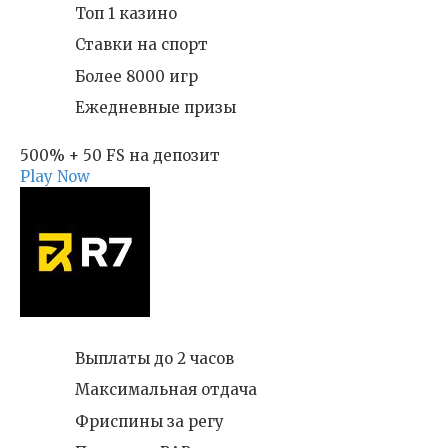
Топ 1 казино
Ставки на спорт
Более 8000 игр
Ежедневные призы
500% + 50 FS на депозит
Play Now
Выплаты до 2 часов
Максимальная отдача
Фриспины за регу