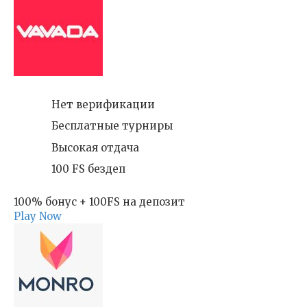
Нет верификации
Бесплатные турниры
Высокая отдача
100 FS бездеп
100% бонус + 100FS на депозит
Play Now