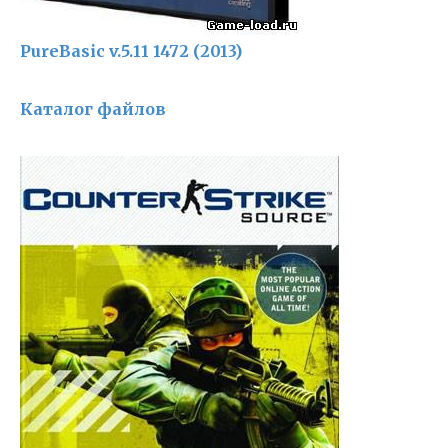
PureBasic v.5.11 1472 (2013)
Каталог файлов