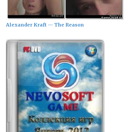
Alexander Kraft — The Reason