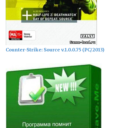
Counter-Strike: Source v.1.0.0.75 (PC/2013)