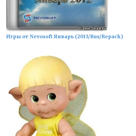
Игры от Nevosoft Январь (2013/Rus/Repack)