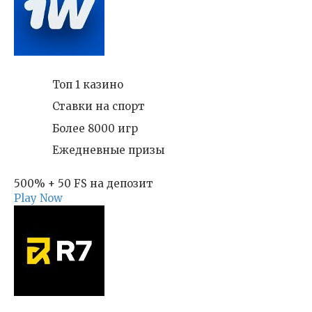
Топ 1 казино
Ставки на спорт
Более 8000 игр
Ежедневные призы
500% + 50 FS на депозит
Play Now