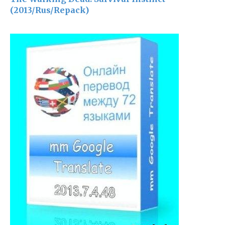
(2013/Rus/Repack)