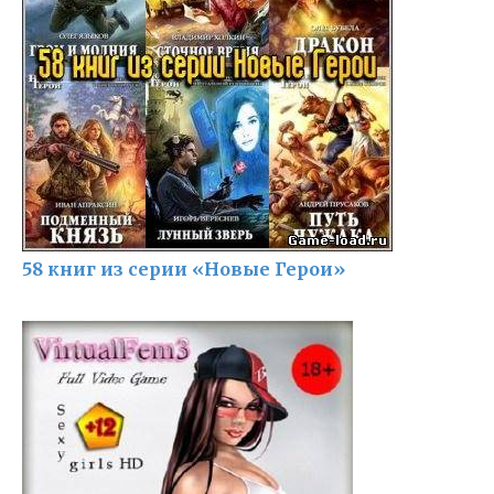
58 книг из серии «Новые Герои»