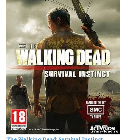
The Walking Dead: Survival Instinct