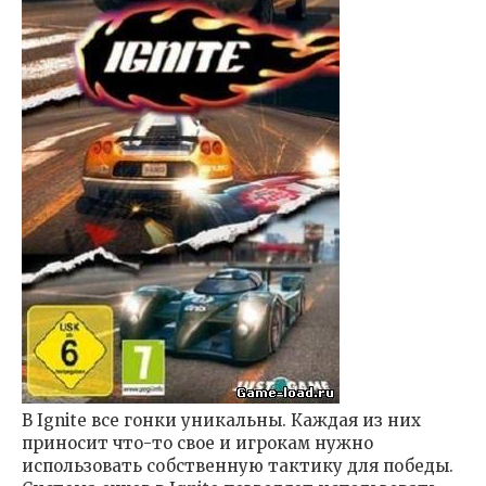
В Ignite все гонки уникальны. Каждая из них
приносит что-то свое и игрокам нужно
использовать собственную тактику для победы.