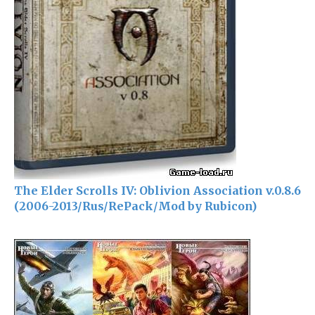
The Elder Scrolls IV: Oblivion Association v.0.8.6
(2006-2013/Rus/RePack/Mod by Rubicon)