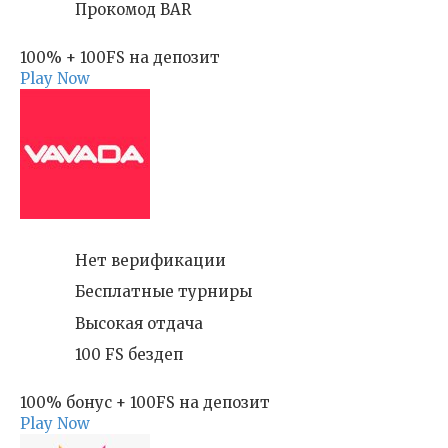
Прокомод BAR
100% + 100FS на депозит
Play Now
Нет верификации
Бесплатные турниры
Высокая отдача
100 FS бездеп
100% бонус + 100FS на депозит
Play Now