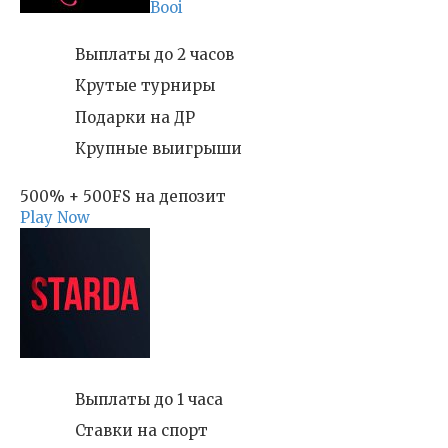
Booi
Выплаты до 2 часов
Крутые турниры
Подарки на ДР
Крупные выигрыши
500% + 500FS на депозит
Play Now
Выплаты до 1 часа
Ставки на спорт