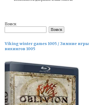
Поиск
Поиск
Viking winter games 1005 / Зимние игры
викингов 1005