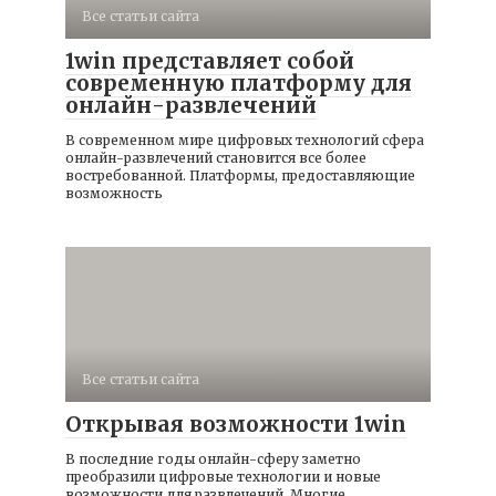
Все статьи сайта
1win представляет собой
современную платформу для
онлайн-развлечений
В современном мире цифровых технологий сфера
онлайн-развлечений становится все более
востребованной. Платформы, предоставляющие
возможность
Все статьи сайта
Открывая возможности 1win
В последние годы онлайн-сферу заметно
преобразили цифровые технологии и новые
возможности для развлечений. Многие