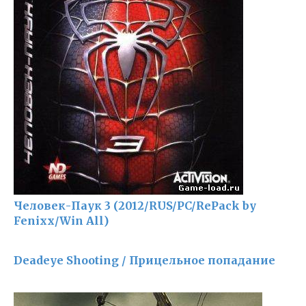
Человек-Паук 3 (2012/RUS/PC/RePack by
Fenixx/Win All)
Deadeye Shooting / Прицельное попадание