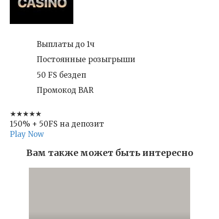
Выплаты до 1ч
Постоянные розыгрыши
50 FS бездеп
Промокод BAR
★★★★★
150% + 50FS на депозит
Play Now
Вам также может быть интересно