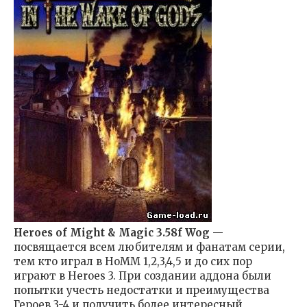
Heroes of Might & Magic 3.58f Wog
—
посвящается всем любителям и фанатам серии,
тем кто играл в HoMM 1,2,3,4,5 и до сих пор
играют в Heroes 3. При создании аддона были
попытки учесть недостатки и преимущества
Героев 3-4 и получить более интересный