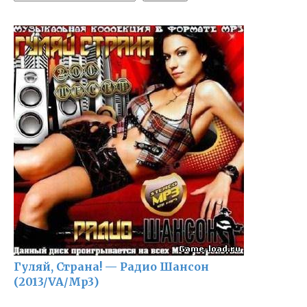
Гуляй, Страна! — Радио Шансон
(2013/VA/Mp3)