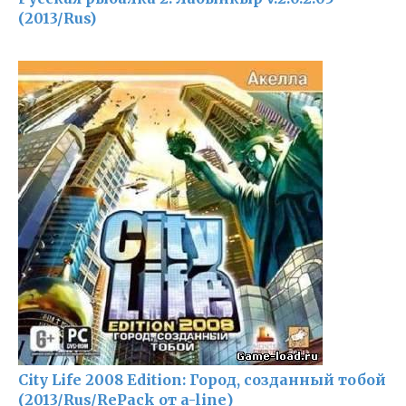
(2013/Rus)
City Life 2008 Edition: Город, созданный тобой
(2013/Rus/RePack от a-line)