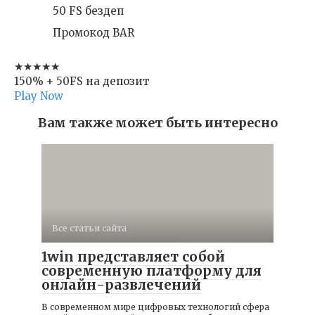
50 FS бездеп
Промокод BAR
★★★★★
150% + 50FS на депозит
Play Now
Вам также может быть интересно
Все статьи сайта
1win представляет собой
современную платформу для
онлайн-развлечений
В современном мире цифровых технологий сфера