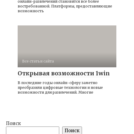
онлайн-развлечений становится все более
востребованной. Платформы, предоставляющие
возможность
Все статьи сайта
Открывая возможности 1win
В последние годы онлайн-сферу заметно
преобразили цифровые технологии и новые
возможности для развлечений. Многие
Поиск
Поиск