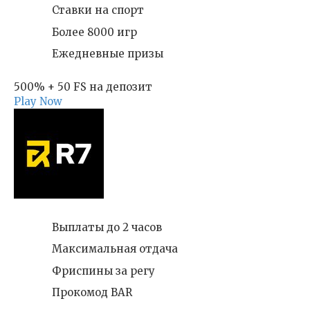
Ставки на спорт
Более 8000 игр
Ежедневные призы
500% + 50 FS на депозит
Play Now
Выплаты до 2 часов
Максимальная отдача
Фриспины за регу
Прокомод BAR