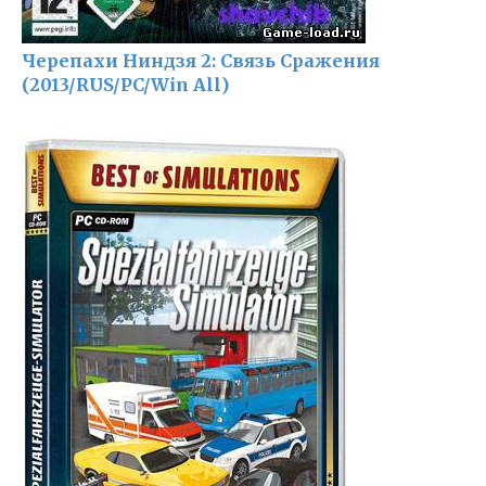
Черепахи Ниндзя 2: Связь Сражения
(2013/RUS/PC/Win All)