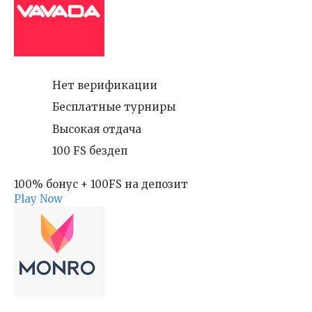
Нет верификации
Бесплатные турниры
Высокая отдача
100 FS бездеп
100% бонус + 100FS на депозит
Play Now