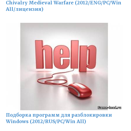
Chivalry Medieval Warfare (2012/ENG/PC/Win
All/лицензия)
Подборка программ для разблокировки
Windows (2012/RUS/PC/Win All)