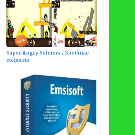
Super Angry Soldiers / Злобные
солдаты