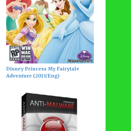
Disney Princess My Fairytale
Adventure (2013/Eng)