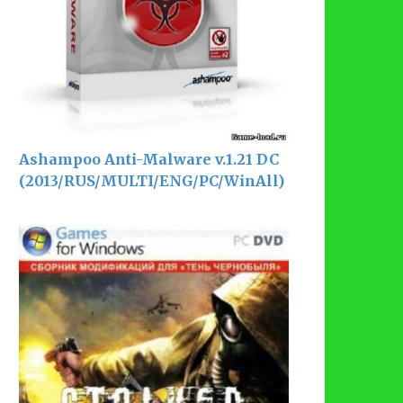
Ashampoo Anti-Malware v.1.21 DC
(2013/RUS/MULTI/ENG/PC/WinAll)