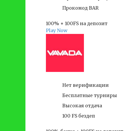
Прокомод BAR
100% + 100FS на депозит
Play Now
Нет верификации
Бесплатные турниры
Высокая отдача
100 FS бездеп