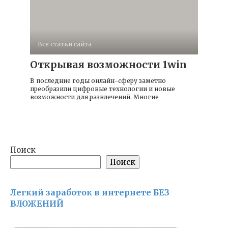
Все статьи сайта
Открывая возможности 1win
В последние годы онлайн-сферу заметно
преобразили цифровые технологии и новые
возможности для развлечений. Многие
Поиск
Поиск
Легкий заработок в интернете БЕЗ
ВЛОЖЕНИЙ