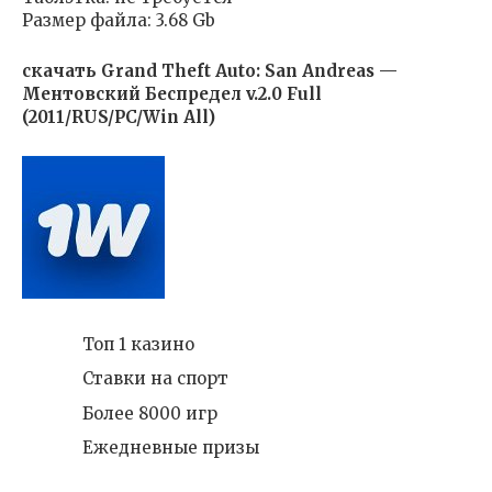
Размер файла: 3.68 Gb
скачать Grand Theft Auto: San Andreas —
Ментовский Беспредел v.2.0 Full
(2011/RUS/PC/Win All)
Топ 1 казино
Ставки на спорт
Более 8000 игр
Ежедневные призы