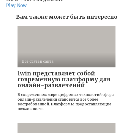
Play Now
Вам также может быть интересно
Все статьи сайта
1win представляет собой
современную платформу для
онлайн-развлечений
В современном мире цифровых технологий сфера
онлайн-развлечений становится все более
востребованной. Платформы, предоставляющие
возможность