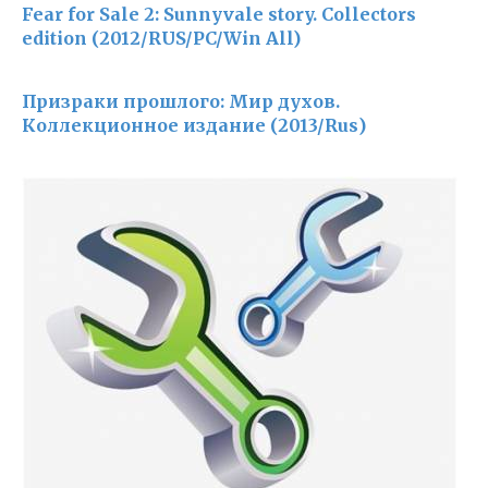
Fear for Sale 2: Sunnyvale story. Collectors
edition (2012/RUS/PC/Win All)
Призраки прошлого: Мир духов.
Коллекционное издание (2013/Rus)