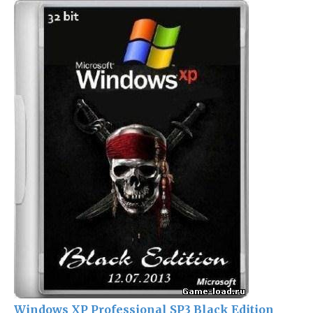
Windows XP Professional SP3 Black Edition