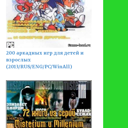
200 аркадных игр для детей и
взрослых
(2013/RUS/ENG/PC/WinAll)