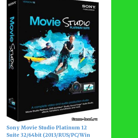
Sony Movie Studio Platinum 12
Suite 32/64bit (2013/RUS/PC/Win