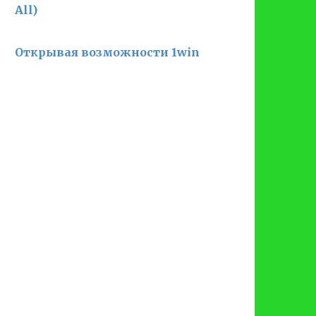
All)
Открывая возможности 1win