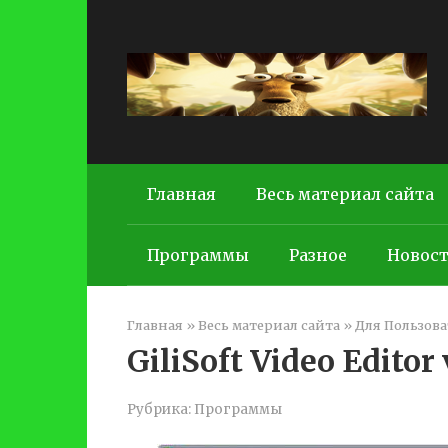
Перейти
к
контенту
Главная
Весь материал сайта
Программы
Разное
Новос
Главная
»
Весь материал сайта
»
Для Пользова
GiliSoft Video Editor 
Рубрика:
Программы