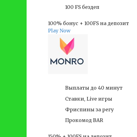
100 FS бездеп
100% бонус + 100FS на депозит
Play Now
Выплаты до 40 минут
Ставки, Live игры
Фриспины за регу
Прокомод BAR
150% + 100FS на депозит