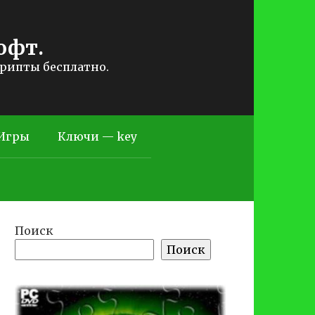
офт.
крипты бесплатно.
Игры
Ключи — key
Поиск
Поиск