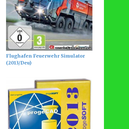
Flughafen Feuerwehr Simulator
(2013/Deu)