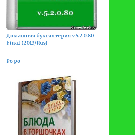
Домашняя бухгалтерия v.5.2.0.80
Final (2013/Rus)
Ро ро