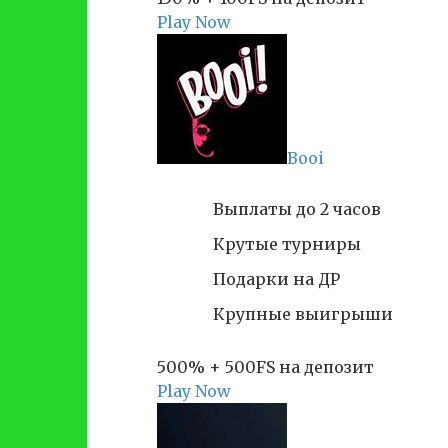
Play Now
Booi
Выплаты до 2 часов
Крутые турниры
Подарки на ДР
Крупные выигрыши
500% + 500FS на депозит
Play Now