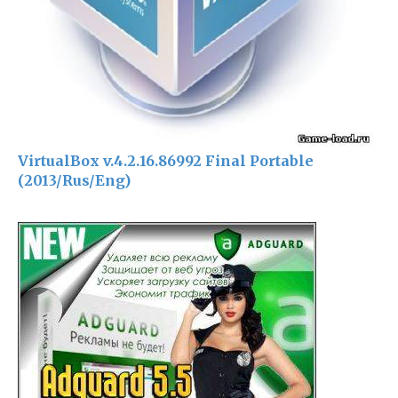
VirtualBox v.4.2.16.86992 Final Portable
(2013/Rus/Eng)