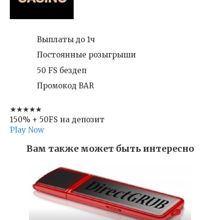
Выплаты до 1ч
Постоянные розыгрыши
50 FS бездеп
Промокод BAR
★★★★★
150% + 50FS на депозит
Play Now
Вам также может быть интересно