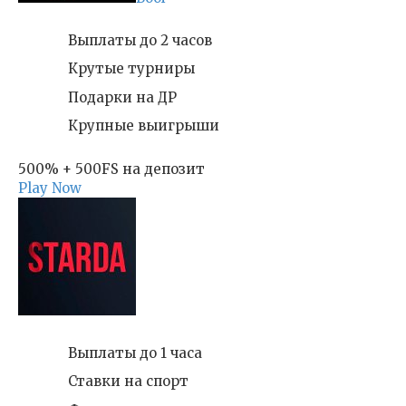
Выплаты до 2 часов
Крутые турниры
Подарки на ДР
Крупные выигрыши
500% + 500FS на депозит
Play Now
Выплаты до 1 часа
Ставки на спорт