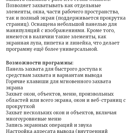
Позволяет захватывать как отдельные
элементы, окна, части рабочего пространства,
так и полный экран (поддерживается прокрутка
страниц). Оснащена небольшой панелью для
манипуляций с изображениями. Кроме того,
имеются в наличии такие элементы, как
экранная лупа, пипетка и линейка, что делает
программу ещё более универсальной.
Возможности программы:
Панель захвата для быстрого доступа к
средствам захвата и вариантам вывода
Горячие клавиши для мгновенного захвата
экрана
Захват окон, объектов, меню, произвольных
областей или всего экрана, окон и веб-страниц с
прокруткой
Захват нескольких окон и объектов, включая
многоуровневые меню
Запись экранных операций и звука
Настройка адресата вывода (внутренний