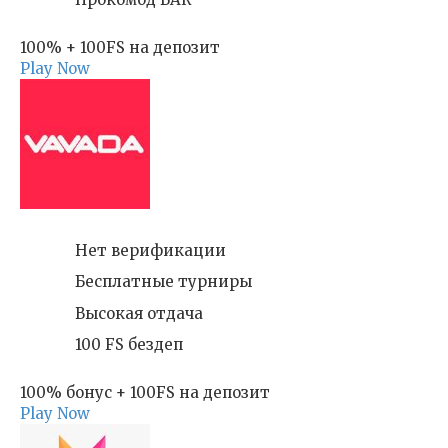
100% + 100FS на депозит
Play Now
Нет верификации
Бесплатные турниры
Высокая отдача
100 FS бездеп
100% бонус + 100FS на депозит
Play Now