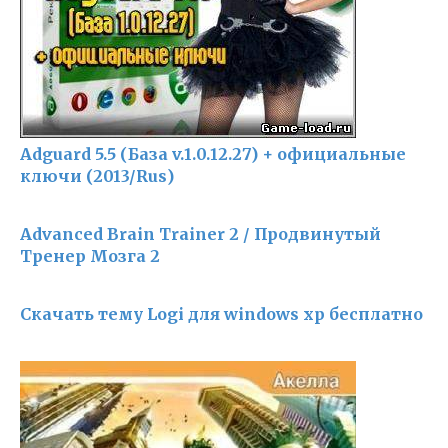
Adguard 5.5 (База v.1.0.12.27) + официальные
ключи (2013/Rus)
Advanced Brain Trainer 2 / Продвинутый
Тренер Мозга 2
Скачать тему Logi для windows xp бесплатно