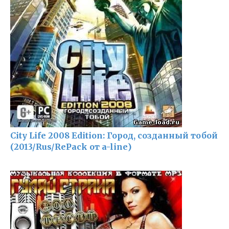
City Life 2008 Edition: Город, созданный тобой
(2013/Rus/RePack от a-line)