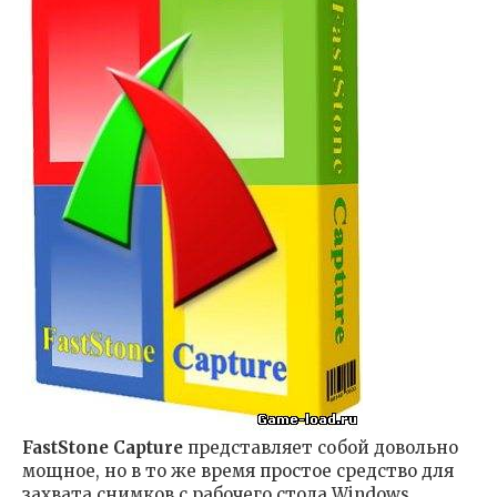
FastStone Capture
представляет собой довольно
мощное, но в то же время простое средство для
захвата снимков с рабочего стола Windows.