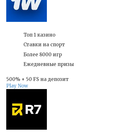
Топ 1 казино
Ставки на спорт
Более 8000 игр
Ежедневные призы
500% + 50 FS на депозит
Play Now