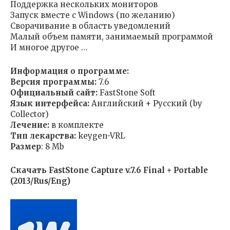
Поддержка нескольких мониторов
Запуск вместе с Windows (по желанию)
Сворачивание в область уведомлений
Малый объем памяти, занимаемый программой
И многое другое …
Информация о программе:
Версия программы:
7.6
Официальный сайт:
FastStone Soft
Язык интерфейса:
Английский + Русский (by
Collector)
Лечение:
в комплекте
Тип лекарства:
keygen-VRL
Размер
: 8 Mb
Скачать FastStone Capture v.7.6 Final + Portable
(2013/Rus/Eng)