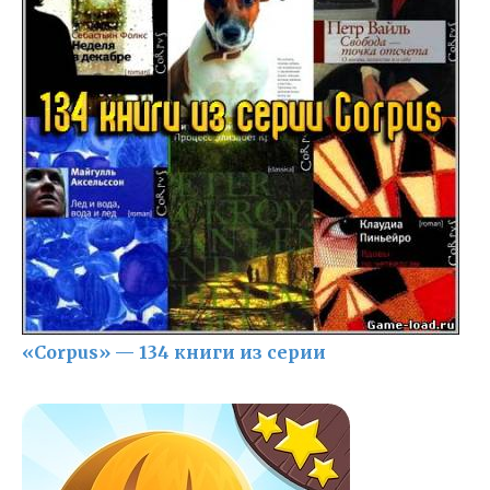
«Corpus» — 134 книги из серии