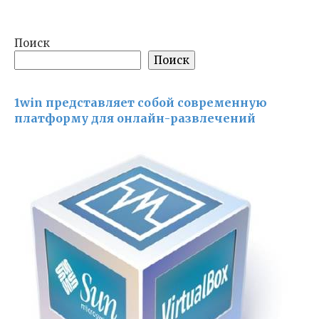
Поиск
Поиск
1win представляет собой современную
платформу для онлайн-развлечений