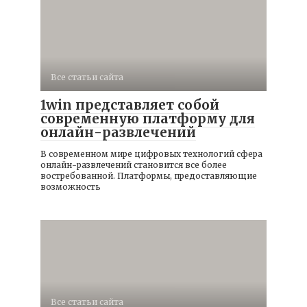
Все статьи сайта
1win представляет собой
современную платформу для
онлайн-развлечений
В современном мире цифровых технологий сфера
онлайн-развлечений становится все более
востребованной. Платформы, предоставляющие
возможность
Все статьи сайта