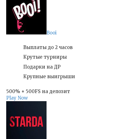
Booi
Выплаты до 2 часов
Крутые турниры
Подарки на ДР
Крупные выигрыши
500% + 500FS на депозит
Play Now