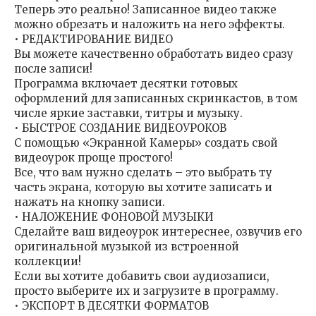
Теперь это реально! Записанное видео также
можно обрезать и наложить на него эффекты.
• РЕДАКТИРОВАНИЕ ВИДЕО
Вы можете качественно обработать видео сразу
после записи!
Программа включает десятки готовых
оформлений для записанных скринкастов, в том
числе яркие заставки, титры и музыку.
• БЫСТРОЕ СОЗДАНИЕ ВИДЕОУРОКОВ
С помощью «Экранной Камеры» создать свой
видеоурок проще простого!
Все, что вам нужно сделать – это выбрать ту
часть экрана, которую вы хотите записать и
нажать на кнопку записи.
• НАЛОЖЕНИЕ ФОНОВОЙ МУЗЫКИ
Сделайте ваш видеоурок интереснее, озвучив его
оригинальной музыкой из встроенной
коллекции!
Если вы хотите добавить свои аудиозаписи,
просто выберите их и загрузите в программу.
• ЭКСПОРТ В ДЕСЯТКИ ФОРМАТОВ