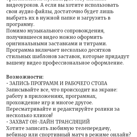
видеоуроков. А если вы хотите использовать
свои аудио файлы, достаточно будет лишь
выбрать их в нужной папке и загрузить в
программу.
Помимо музыкального сопровождения,
получившееся видео можно оформить
оригинальными заставками и титрами.
Программа включает несколько десятков
стильных шаблонов заставок, которые придадут
вашему видео профессиональное оформление.
Возможности:
• ЗАПИСЬ ПРОГРАММ И РАБОЧЕГО СТОЛА
Записывайте все, что происходит на экране:
работу в приложениях, программах,
прохождение игр и многое другое.
Пересматривайте и редактируйте ролики за
несколько кликов!
• ЗАХВАТ ОН-ЛАЙН ТРАНСЛЯЦИЙ
Хотите записать любимую телепередачу,
вебинар или спортивный матч в режиме онлайн?