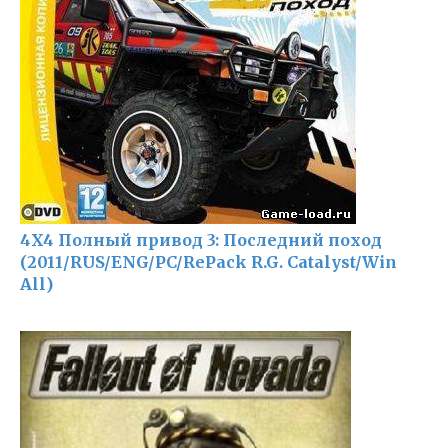
4X4 Полный привод 3: Последний поход
(2011/RUS/ENG/PC/RePack R.G. Catalyst/Win
All)