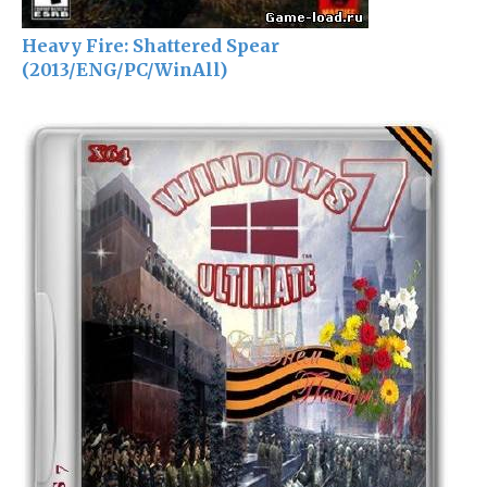
Heavy Fire: Shattered Spear
(2013/ENG/PC/WinAll)