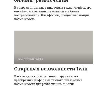
онлайн-развлечений
В современном мире цифровых технологий сфера
онлайн-развлечений становится все более
востребованной. Платформы, предоставляющие
возможность
Все статьи сайта
Открывая возможности 1win
В последние годы онлайн-сферу заметно
преобразили цифровые технологии и новые
возможности для развлечений. Многие