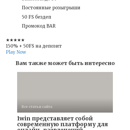
Постоянные розыгрыши
50 FS бездеп
Промокод BAR
★★★★★
150% + 50FS на депозит
Play Now
Вам также может быть интересно
Все статьи сайта
1win представляет собой
современную платформу для