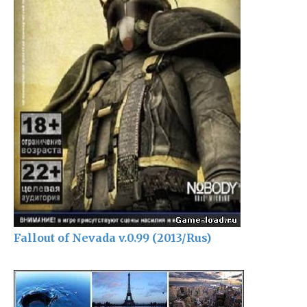
Fallout of Nevada v.0.99 (2013/Rus)