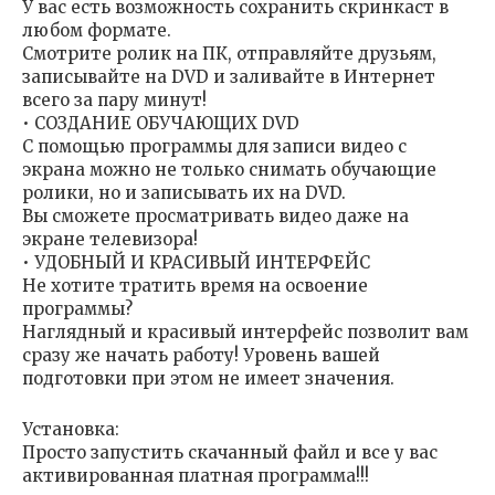
У вас есть возможность сохранить скринкаст в
любом формате.
Смотрите ролик на ПК, отправляйте друзьям,
записывайте на DVD и заливайте в Интернет
всего за пару минут!
• СОЗДАНИЕ ОБУЧАЮЩИХ DVD
С помощью программы для записи видео с
экрана можно не только снимать обучающие
ролики, но и записывать их на DVD.
Вы сможете просматривать видео даже на
экране телевизора!
• УДОБНЫЙ И КРАСИВЫЙ ИНТЕРФЕЙС
Не хотите тратить время на освоение
программы?
Наглядный и красивый интерфейс позволит вам
сразу же начать работу! Уровень вашей
подготовки при этом не имеет значения.
Установка:
Просто запустить скачанный файл и все у вас
активированная платная программа!!!