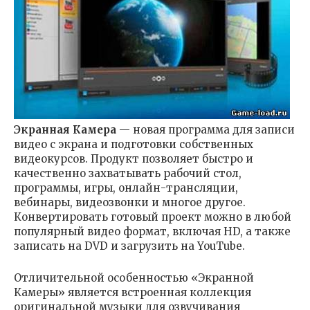
Экранная Камера
— новая программа для записи
видео с экрана и подготовки собственных
видеокурсов. Продукт позволяет быстро и
качественно захватывать рабочий стол,
программы, игры, онлайн-трансляции,
вебинары, видеозвонки и многое другое.
Конвертировать готовый проект можно в любой
популярный видео формат, включая HD, а также
записать на DVD и загрузить на YouTube.
Отличительной особенностью «Экранной
Камеры» является встроенная коллекция
оригинальной музыки для озвучивания