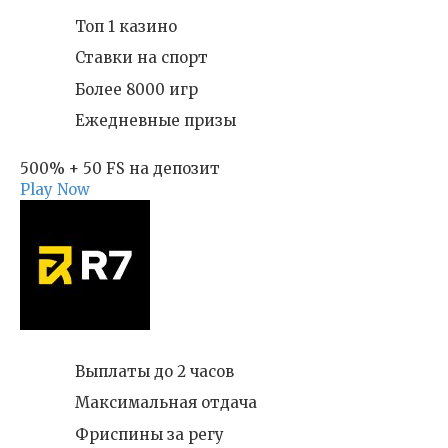
Топ 1 казино
Ставки на спорт
Более 8000 игр
Ежедневные призы
500% + 50 FS на депозит
Play Now
Выплаты до 2 часов
Максимальная отдача
Фриспины за регу