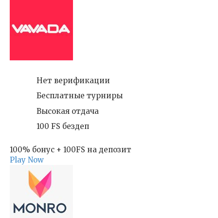
Нет верификации
Бесплатные турниры
Высокая отдача
100 FS бездеп
100% бонус + 100FS на депозит
Play Now