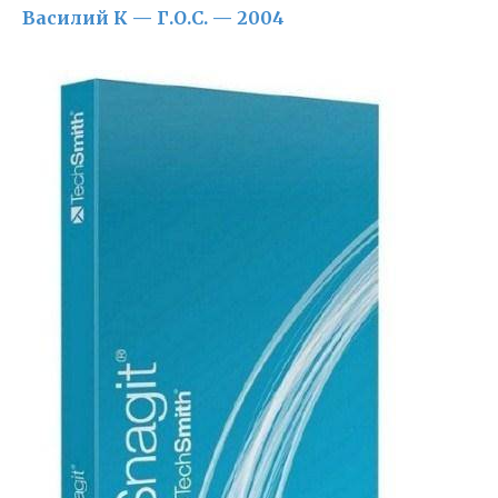
Василий К — Г.О.С. — 2004