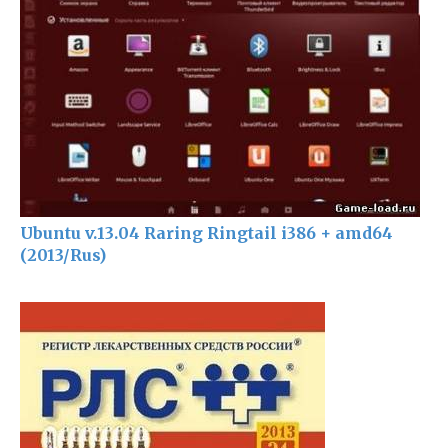
Ubuntu v.13.04 Raring Ringtail i386 + amd64
(2013/Rus)