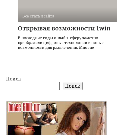
Все статьи сайта
Открывая возможности 1win
В последние годы онлайн-сферу заметно
преобразили цифровые технологии и новые
возможности для развлечений. Многие
Поиск
Поиск