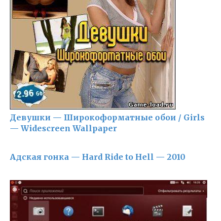
Девушки — Широкоформатные обои / Girls
— Widescreen Wallpaper
Адская гонка — Hard Ride to Hell — 2010