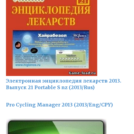
Электронная энциклопедия лекарств 2013.
Выпуск 21 Portable S nz (2013/Rus)
Pro Cycling Manager 2013 (2013/Eng/CPY)