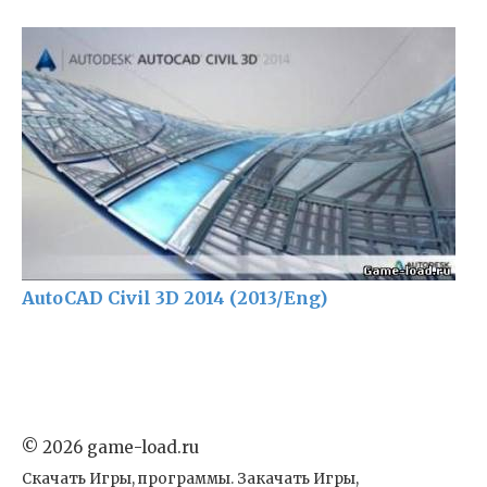
AutoCAD Civil 3D 2014 (2013/Eng)
© 2026 game-load.ru
Скачать Игры, программы. Закачать Игры,