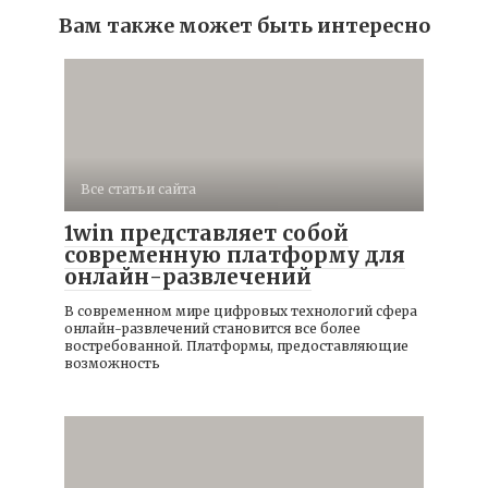
Вам также может быть интересно
Все статьи сайта
1win представляет собой
современную платформу для
онлайн-развлечений
В современном мире цифровых технологий сфера
онлайн-развлечений становится все более
востребованной. Платформы, предоставляющие
возможность