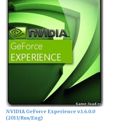
NVIDIA GeForce Experience v.1.6.0.0
(2013/Rus/Eng)