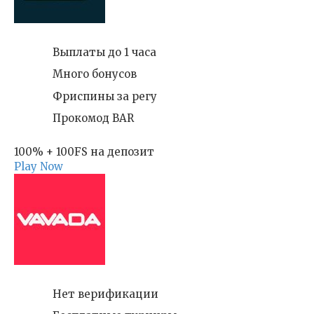
Выплаты до 1 часа
Много бонусов
Фриспины за регу
Прокомод BAR
100% + 100FS на депозит
Play Now
Нет верификации