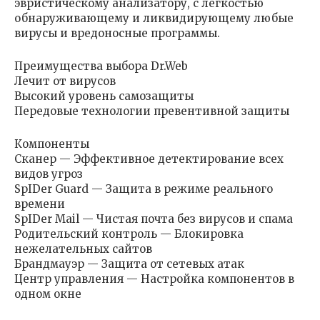
эвристическому анализатору, с легкостью
обнаруживающему и ликвидирующему любые
вирусы и вредоносные программы.
Преимущества выбора Dr.Web
Лечит от вирусов
Высокий уровень самозащиты
Передовые технологии превентивной защиты
Компоненты
Сканер — Эффективное детектирование всех
видов угроз
SpIDer Guard — Защита в режиме реального
времени
SpIDer Mail — Чистая почта без вирусов и спама
Родительский контроль — Блокировка
нежелательных сайтов
Брандмауэр — Защита от сетевых атак
Центр управления — Настройка компонентов в
одном окне