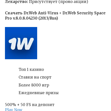
Лекарство:
Присутствует (промо акции)
Скачать Dr.Web Anti-Virus + Dr.Web Security Space
Pro v.8.0.8.04230 (2013/Rus)
Топ 1 казино
Ставки на спорт
Более 8000 игр
Ежедневные призы
500% + 50 FS на депозит
Play Now