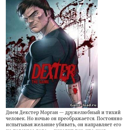
Днем Декстер Морган — дружелюбный и тихий
человек. Но ночью он преображается. Постоянно
испытывая желание убивать, он направляет его