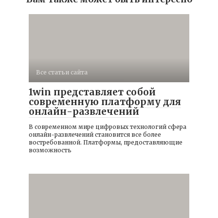
Все статьи сайта
1win представляет собой
современную платформу для
онлайн-развлечений
В современном мире цифровых технологий сфера
онлайн-развлечений становится все более
востребованной. Платформы, предоставляющие
возможность