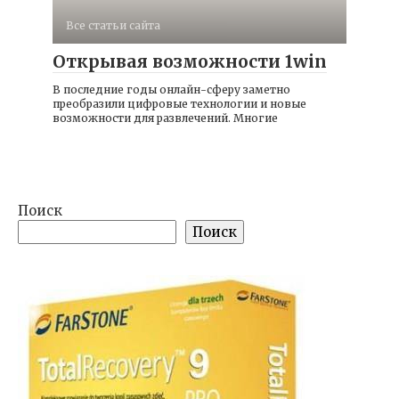
Все статьи сайта
Открывая возможности 1win
В последние годы онлайн-сферу заметно
преобразили цифровые технологии и новые
возможности для развлечений. Многие
Поиск
Поиск