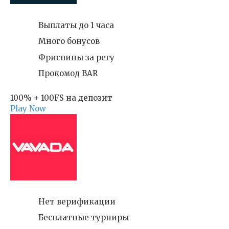
Выплаты до 1 часа
Много бонусов
Фриспины за регу
Прокомод BAR
100% + 100FS на депозит
Play Now
Нет верификации
Бесплатные турниры