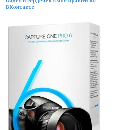
видео и сердечек «мне нравится»
ВКонтакте