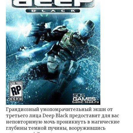
Грандиозный умопомрачительный экшн от
третьего лица Deep Black предоставит для вас
неповторимую мочь проникнуть в магические
глубины темной пучины, вооружившись