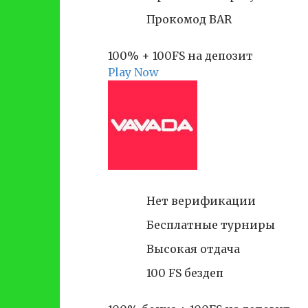
Прокомод BAR
100% + 100FS на депозит
Play Now
Нет верификации
Бесплатные турниры
Высокая отдача
100 FS бездеп