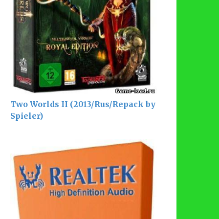
Two Worlds II (2013/Rus/Repack by
Spieler)