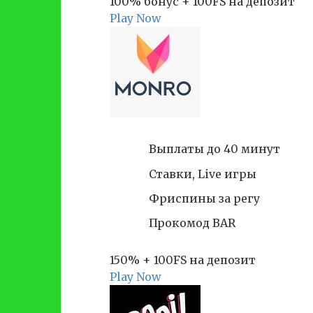
100% бонус + 100FS на депозит
Play Now
Выплаты до 40 минут
Ставки, Live игры
Фриспины за регу
Прокомод BAR
150% + 100FS на депозит
Play Now