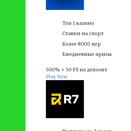
Топ 1 казино
Ставки на спорт
Более 8000 игр
Ежедневные призы
500% + 50 FS на депозит
Play Now