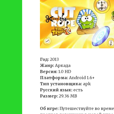
Год:
2013
Жанр:
Аркада
Версия:
1.0 HD
Платформа:
Android 1.6+
Тип установщика:
apk
Русский язык:
есть
Размер:
29.36 MB
Об игре:
Путешествуйте во време