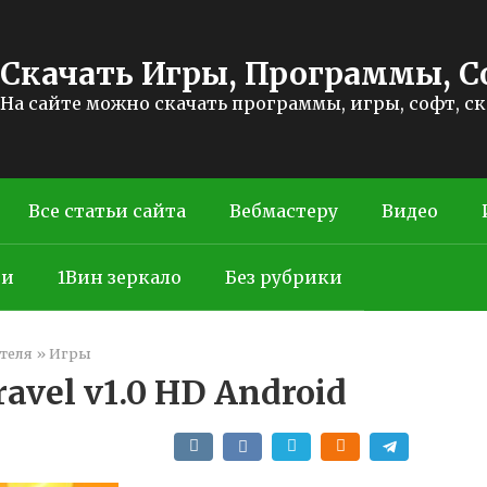
Скачать Игры, Программы, С
На сайте можно скачать программы, игры, софт, с
Все статьи сайта
Вебмастеру
Видео
ти
1Вин зеркало
Без рубрики
теля
»
Игры
ravel v1.0 HD Android