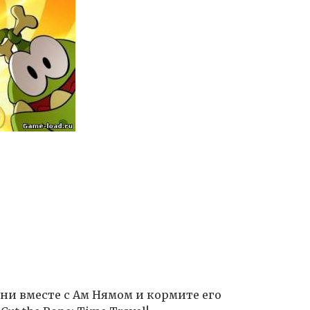
ни вместе с Ам Нямом и кормите его