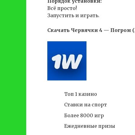
Порядок установки:
Всё просто!
Запустить и играть.
Скачать Червячки 4 — Погром (
Топ 1 казино
Ставки на спорт
Более 8000 игр
Ежедневные призы