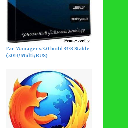
Far Manager v.3.0 build 3333 Stable
(2013/Multi/RUS)