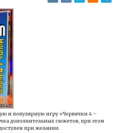
ую и популярную игру «Червячки 4 –
учка дополнительных сюжетов, при этом
доступен при желании.