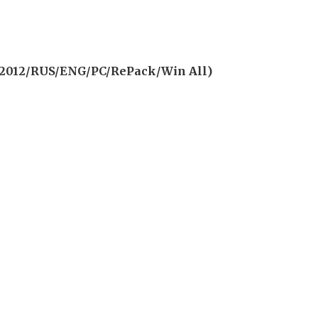
2012/RUS/ENG/PC/RePack/Win All)