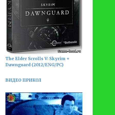
The Elder Scrolls V: Skyrim +
Dawnguard (2012/ENG/PC)
ВИДЕО ПРИКОЛ