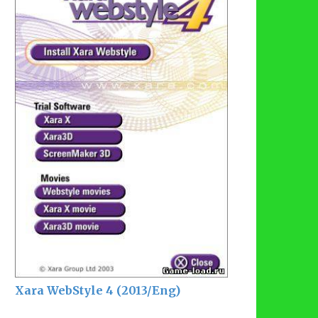
Xara WebStyle 4 (2013/Eng)