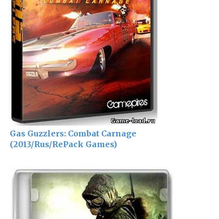
Gas Guzzlers: Combat Carnage
(2013/Rus/RePack Games)