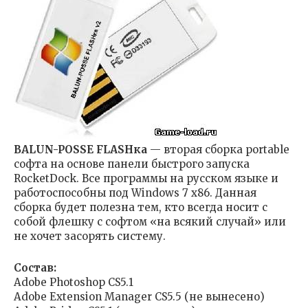
BALUN-POSSE FLASHка
— вторая сборка portable
софта на основе панели быстрого запуска
RocketDock. Все программы на русском языке и
работоспособны под Windows 7 x86. Данная
сборка будет полезна тем, кто всегда носит с
собой флешку с софтом «на всякий случай» или
не хочет засорять систему.
Состав:
Adobe Photoshop CS5.1
Adobe Extension Manager CS5.5 (не вынесено)