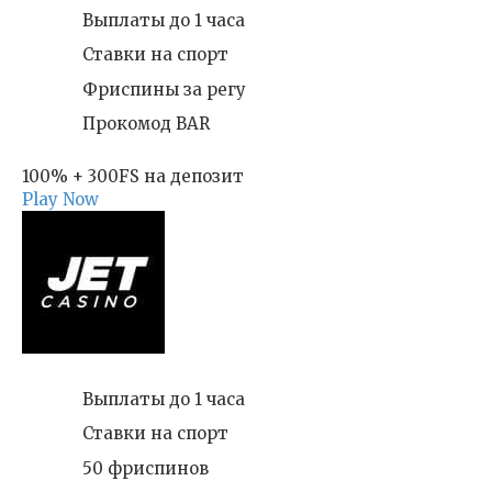
Выплаты до 1 часа
Ставки на спорт
Фриспины за регу
Прокомод BAR
100% + 300FS на депозит
Play Now
Выплаты до 1 часа
Ставки на спорт
50 фриспинов