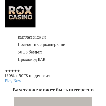
Выплаты до 1ч
Постоянные розыгрыши
50 FS бездеп
Промокод BAR
★★★★★
150% + 50FS на депозит
Play Now
Вам также может быть интересно