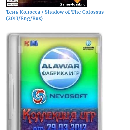
Тень Колосса / Shadow of The Colossus
(2013/Eng/Rus)