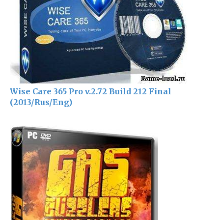
Wise Care 365 Pro v.2.72 Build 212 Final
(2013/Rus/Eng)