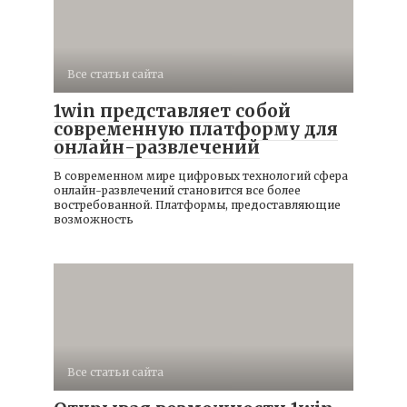
Все статьи сайта
1win представляет собой
современную платформу для
онлайн-развлечений
В современном мире цифровых технологий сфера
онлайн-развлечений становится все более
востребованной. Платформы, предоставляющие
возможность
Все статьи сайта