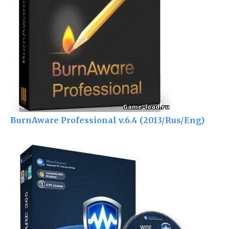
BurnAware Professional v.6.4 (2013/Rus/Eng)