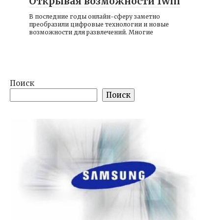
Открывая возможности 1win
В последние годы онлайн-сферу заметно
преобразили цифровые технологии и новые
возможности для развлечений. Многие
Поиск
Поиск