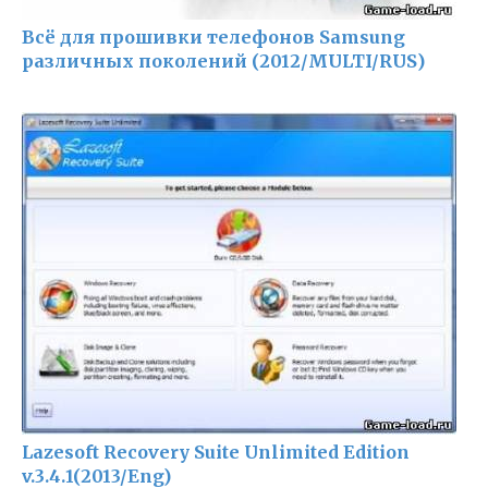
Всё для прошивки телефонов Samsung
различных поколений (2012/MULTI/RUS)
Lazesoft Recovery Suite Unlimited Edition
v.3.4.1(2013/Eng)