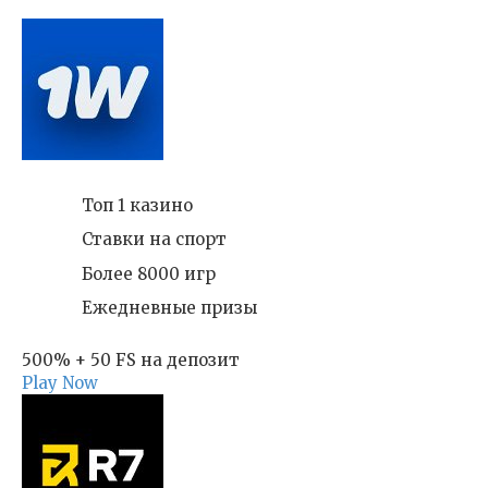
Топ 1 казино
Ставки на спорт
Более 8000 игр
Ежедневные призы
500% + 50 FS на депозит
Play Now