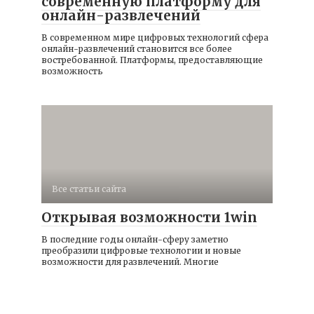
современную платформу для
онлайн-развлечений
В современном мире цифровых технологий сфера
онлайн-развлечений становится все более
востребованной. Платформы, предоставляющие
возможность
Все статьи сайта
Открывая возможности 1win
В последние годы онлайн-сферу заметно
преобразили цифровые технологии и новые
возможности для развлечений. Многие