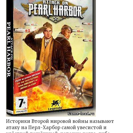
Историки Второй мировой войны называют
атаку на Перл-Харбор самой увесистой и