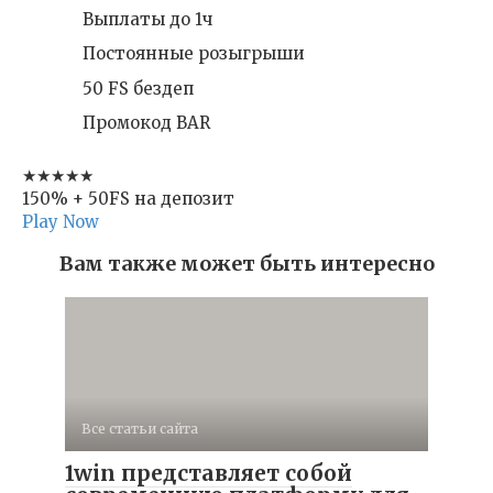
Выплаты до 1ч
Постоянные розыгрыши
50 FS бездеп
Промокод BAR
★★★★★
150% + 50FS на депозит
Play Now
Вам также может быть интересно
Все статьи сайта
1win представляет собой