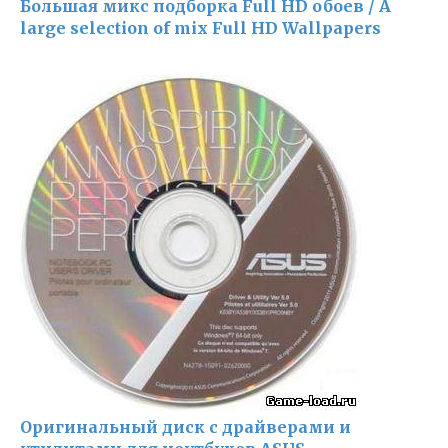
Большая микс подборка Full HD обоев / A
large selection of mix Full HD Wallpapers
Оригинальный диск с драйверами и