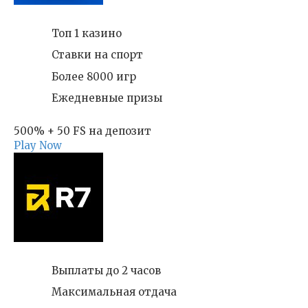
Топ 1 казино
Ставки на спорт
Более 8000 игр
Ежедневные призы
500% + 50 FS на депозит
Play Now
Выплаты до 2 часов
Максимальная отдача