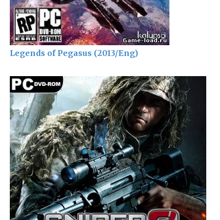
Legends of Pegasus (2013/Eng)