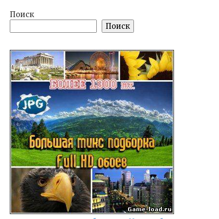
Поиск
Поиск