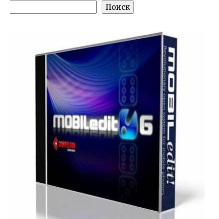
Поиск