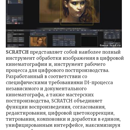
SCRATCH
представляет собой наиболее полный
инструмент обработки изображения в цифровой
кинематографии и, инструмент рабочего
процесса для цифрового постпроизводства.
Разработанный в соответствии со
специфическими требованиями DI-процесса
независимого и документального
кинематографа, а также мастерских
постпроизводства, SCRATCH объединяет
функции воспроизведения, согласования,
редактирования, цифровой цветокоррекции,
титрования, компоновки и доработки в едином,
унифицированным интерфейсе, максимизируя