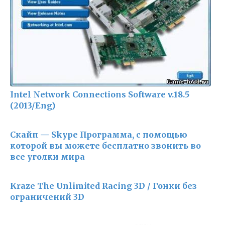
Intel Network Connections Software v.18.5
(2013/Eng)
Скайп — Skype Программа, с помощью
которой вы можете бесплатно звонить во
все уголки мира
Kraze The Unlimited Racing 3D / Гонки без
ограничений 3D