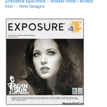
Девушки красотки – Новые обои / Beauty
Girl — New Images