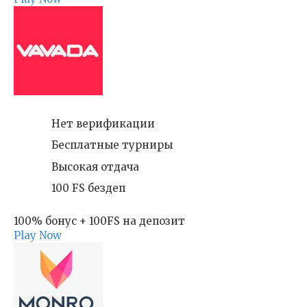
Нет верификации
Бесплатные турниры
Высокая отдача
100 FS бездеп
100% бонус + 100FS на депозит
Play Now