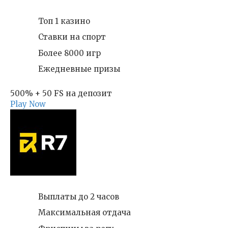
Топ 1 казино
Ставки на спорт
Более 8000 игр
Ежедневные призы
500% + 50 FS на депозит
Play Now
Выплаты до 2 часов
Максимальная отдача