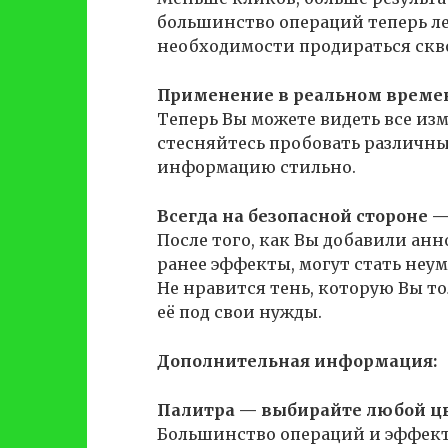
большинство операций теперь лег
необходимости продираться скв
Применение в реальном време
Теперь Вы можете видеть все изм
стесняйтесь пробовать различны
информацию стильно.
Всегда на безопасной стороне —
После того, как Вы добавили а
ранее эффекты, могут стать неум
Не нравится тень, которую Вы т
её под свои нужды.
Дополнительная информация:
Палитра — выбирайте любой цв
Большинство операций и эффект