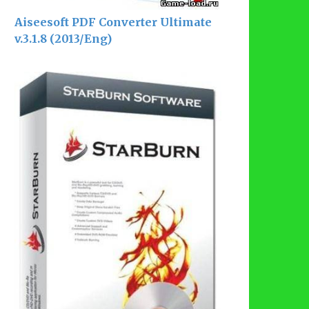
Aiseesoft PDF Converter Ultimate
v.3.1.8 (2013/Eng)