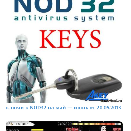
ключи к NOD32 на май — июнь от 20.05.2013