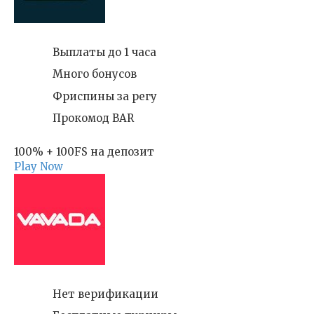
Выплаты до 1 часа
Много бонусов
Фриспины за регу
Прокомод BAR
100% + 100FS на депозит
Play Now
Нет верификации