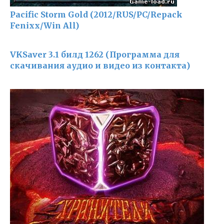
Pacific Storm Gold (2012/RUS/PC/Repack
Fenixx/Win All)
VKSaver 3.1 билд 1262 (Программа для
скачивания аудио и видео из контакта)