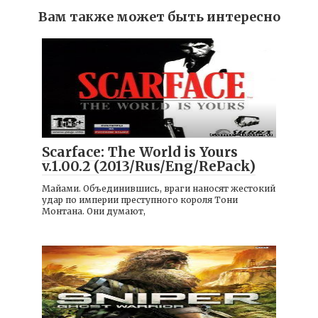
Вам также может быть интересно
Игры
Scarface: The World is Yours
v.1.00.2 (2013/Rus/Eng/RePack)
Майами. Объединившись, враги наносят жестокий
удар по империи преступного короля Тони
Монтана. Они думают,