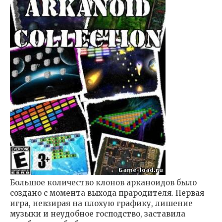
Большое количество клонов арканоидов было
создано с момента выхода прародителя. Первая
игра, невзирая на плохую графику, лишение
музыки и неудобное господство, заставила