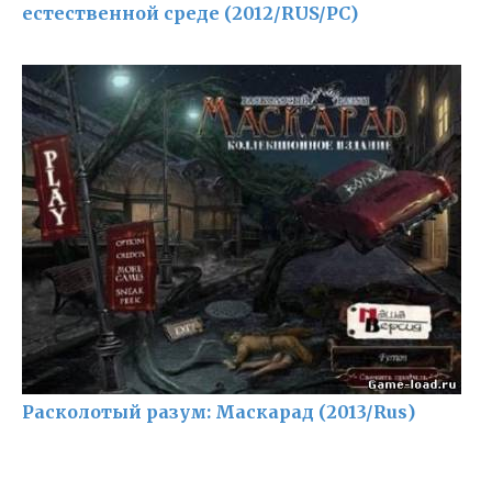
естественной среде (2012/RUS/PC)
Расколотый разум: Маскарад (2013/Rus)