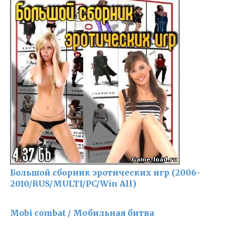
Большой сборник эротическиx игр (2006-
2010/RUS/MULTI/PC/Win All)
Mobi combat / Мобильная битва