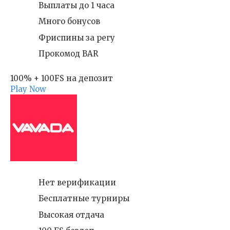
Выплаты до 1 часа
Много бонусов
Фриспины за регу
Прокомод BAR
100% + 100FS на депозит
Play Now
Нет верификации
Бесплатные турниры
Высокая отдача