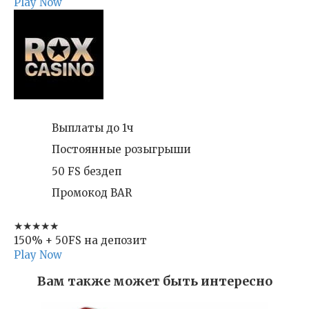
Play Now
Выплаты до 1ч
Постоянные розыгрыши
50 FS бездеп
Промокод BAR
★★★★★
150% + 50FS на депозит
Play Now
Вам также может быть интересно