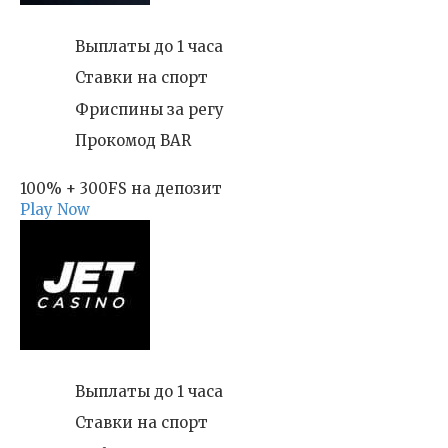
Выплаты до 1 часа
Ставки на спорт
Фриспины за регу
Прокомод BAR
100% + 300FS на депозит
Play Now
Выплаты до 1 часа
Ставки на спорт