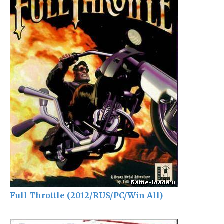
Full Throttle (2012/RUS/PC/Win All)