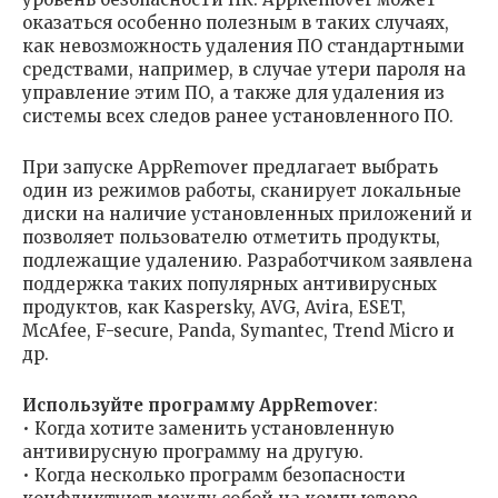
оказаться особенно полезным в таких случаях,
как невозможность удаления ПО стандартными
средствами, например, в случае утери пароля на
управление этим ПО, а также для удаления из
системы всех следов ранее установленного ПО.
При запуске AppRemover предлагает выбрать
один из режимов работы, сканирует локальные
диски на наличие установленных приложений и
позволяет пользователю отметить продукты,
подлежащие удалению. Разработчиком заявлена
поддержка таких популярных антивирусных
продуктов, как Kaspersky, AVG, Avira, ESET,
McAfee, F-secure, Panda, Symantec, Trend Micro и
др.
Используйте программу AppRemover
:
• Когда хотите заменить установленную
антивирусную программу на другую.
• Когда несколько программ безопасности