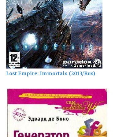
Lost Empire: Immortals (2013/Rus)