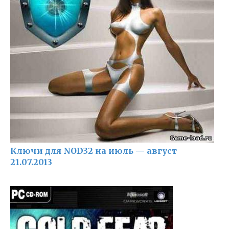
Ключи для NOD32 на июль — август
21.07.2013