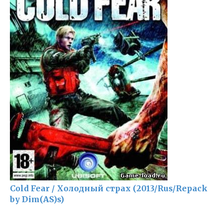
Cold Fear / Холодный страх (2013/Rus/Repack
by Dim(AS)s)