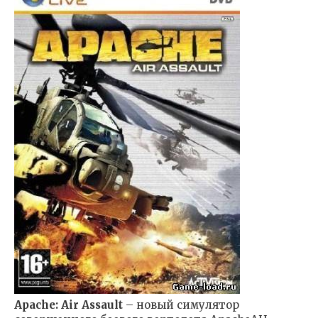
Apache: Air Assault
– новый симулятор