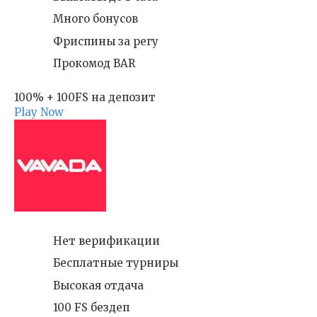
Много бонусов
Фриспины за регу
Прокомод BAR
100% + 100FS на депозит
Play Now
Нет верификации
Бесплатные турниры
Высокая отдача
100 FS бездеп