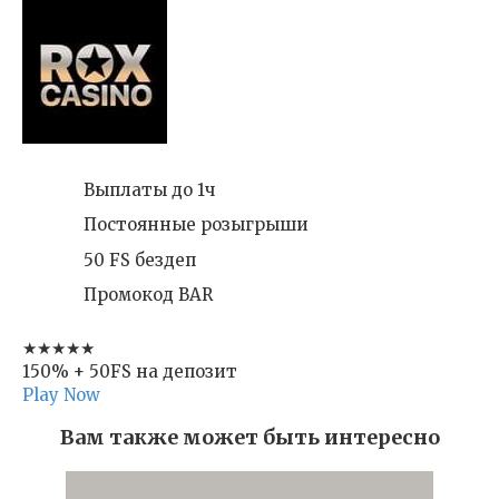
Выплаты до 1ч
Постоянные розыгрыши
50 FS бездеп
Промокод BAR
★★★★★
150% + 50FS на депозит
Play Now
Вам также может быть интересно