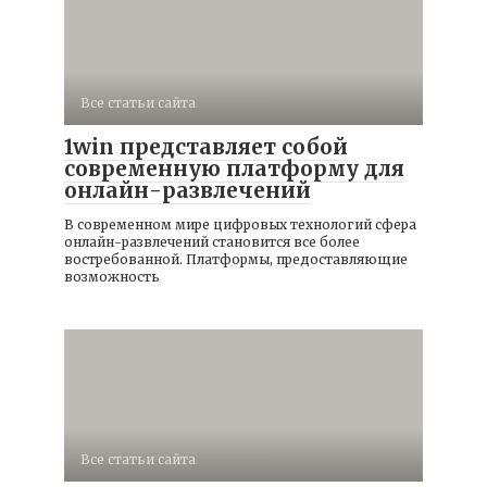
Все статьи сайта
1win представляет собой
современную платформу для
онлайн-развлечений
В современном мире цифровых технологий сфера
онлайн-развлечений становится все более
востребованной. Платформы, предоставляющие
возможность
Все статьи сайта