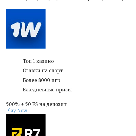
Топ 1 казино
Ставки на спорт
Более 8000 игр
Ежедневные призы
500% + 50 FS на депозит
Play Now