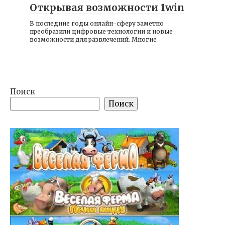
Открывая возможности 1win
В последние годы онлайн-сферу заметно
преобразили цифровые технологии и новые
возможности для развлечений. Многие
Поиск
Поиск