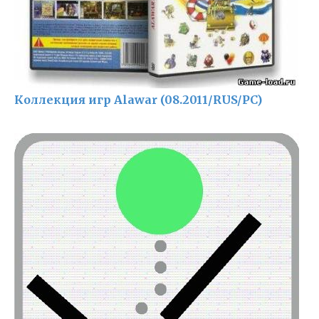
Коллекция игр Alawar (08.2011/RUS/PC)