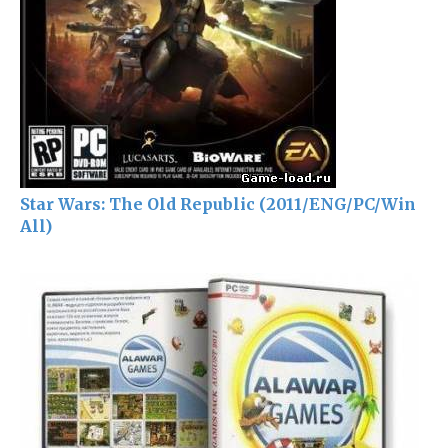
Star Wars: The Old Republic (2011/ENG/PC/Win
All)