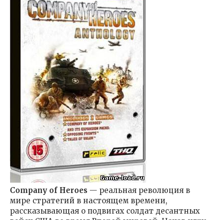
Company of Heroes
— реальная революция в
мире стратегий в настоящем времени,
рассказывающая о подвигах солдат десантных