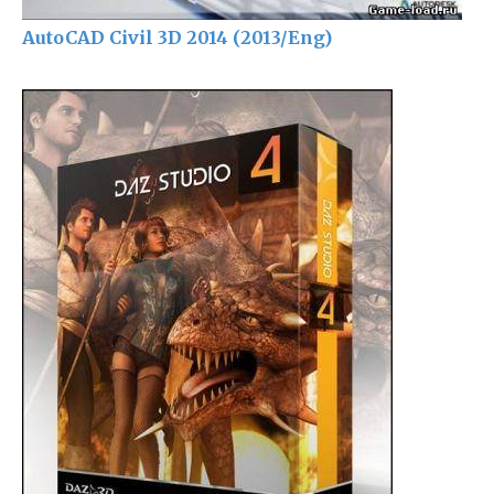
AutoCAD Civil 3D 2014 (2013/Eng)