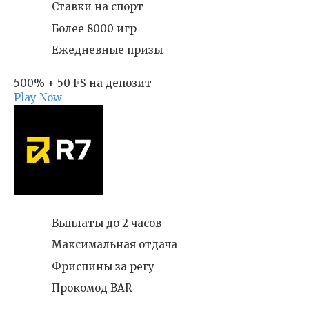
Ставки на спорт
Более 8000 игр
Ежедневные призы
500% + 50 FS на депозит
Play Now
Выплаты до 2 часов
Максимальная отдача
Фриспины за регу
Прокомод BAR