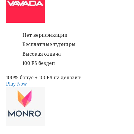
Нет верификации
Бесплатные турниры
Высокая отдача
100 FS бездеп
100% бонус + 100FS на депозит
Play Now