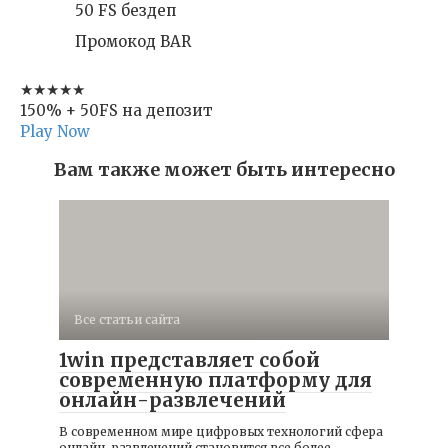
50 FS бездеп
Промокод BAR
★★★★★
150% + 50FS на депозит
Play Now
Вам также может быть интересно
Все статьи сайта
1win представляет собой
современную платформу для
онлайн-развлечений
В современном мире цифровых технологий сфера
онлайн-развлечений становится все более