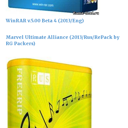
WinRAR v.5.00 Beta 4 (2013/Eng)
Marvel Ultimate Alliance (2013/Rus/RePack by
RG Packers)