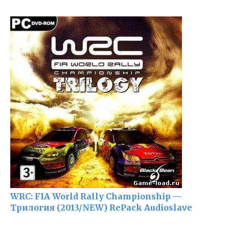
WRC: FIA World Rally Championship —
Трилогия (2013/NEW) RePack Audioslave