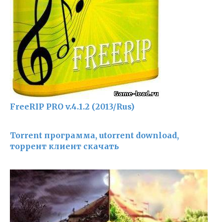
FreeRIP PRO v.4.1.2 (2013/Rus)
Torrent программа, utorrent download,
торрент клиент скачать