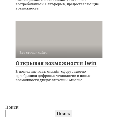
востребованной. Платформы, предоставляющие
возможность
Все статьи сайта
Открывая возможности 1win
В последние годы онлайн-сферу заметно
преобразили цифровые технологии и новые
возможности для развлечений. Многие
Поиск
Поиск