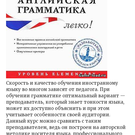
Скорость и качество обучения иностранному
языку во многом зависят от педагога. При
обучении грамматике оптимальный вариант —
преподаватель, который знает тонкости языка,
может их доступно объяснить и при этом
учитывает особенности своей аудитории.
Данный курс можно сравнить с таким
преподавателем, ведь он построен на авторской
методике носителя языка, профессионального