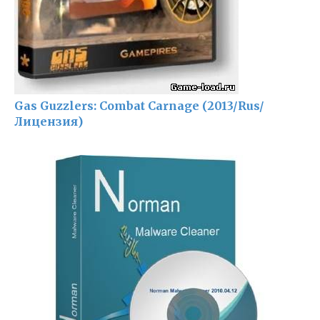
Gas Guzzlers: Combat Carnage (2013/Rus/
Лицензия)