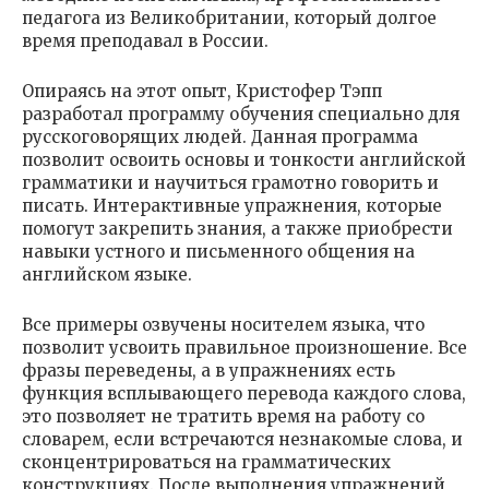
педагога из Великобритании, который долгое
время преподавал в России.
Опираясь на этот опыт, Кристофер Тэпп
разработал программу обучения специально для
русскоговорящих людей. Данная программа
позволит освоить основы и тонкости английской
грамматики и научиться грамотно говорить и
писать. Интерактивные упражнения, которые
помогут закрепить знания, а также приобрести
навыки устного и письменного общения на
английском языке.
Все примеры озвучены носителем языка, что
позволит усвоить правильное произношение. Все
фразы переведены, а в упражнениях есть
функция всплывающего перевода каждого слова,
это позволяет не тратить время на работу со
словарем, если встречаются незнакомые слова, и
сконцентрироваться на грамматических
конструкциях. После выполнения упражнений