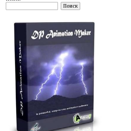
Поиск