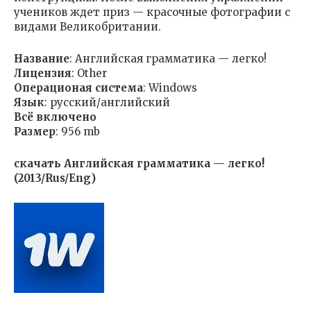
учеников ждет приз — красочные фотографии с
видами Великобритании.
Название
: Английская грамматика — легко!
Лицензия
: Other
Операционая система
: Windows
Язык
: русский/английский
Всё включено
Размер
: 956 mb
скачать Английская грамматика — легко!
(2013/Rus/Eng)