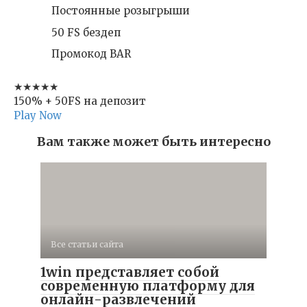
Постоянные розыгрыши
50 FS бездеп
Промокод BAR
★★★★★
150% + 50FS на депозит
Play Now
Вам также может быть интересно
Все статьи сайта
1win представляет собой
современную платформу для
онлайн-развлечений