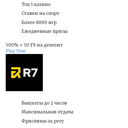
Топ 1 казино
Ставки на спорт
Более 8000 игр
Ежедневные призы
500% + 50 FS на депозит
Play Now
Выплаты до 2 часов
Максимальная отдача
Фриспины за регу