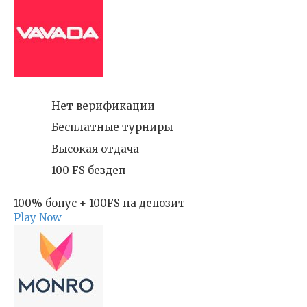
Нет верификации
Бесплатные турниры
Высокая отдача
100 FS бездеп
100% бонус + 100FS на депозит
Play Now