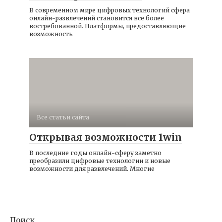
В современном мире цифровых технологий сфера
онлайн-развлечений становится все более
востребованной. Платформы, предоставляющие
возможность
Все статьи сайта
Открывая возможности 1win
В последние годы онлайн-сферу заметно
преобразили цифровые технологии и новые
возможности для развлечений. Многие
Поиск