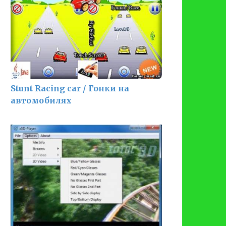
Stunt Racing car / Гонки на
автомобилях