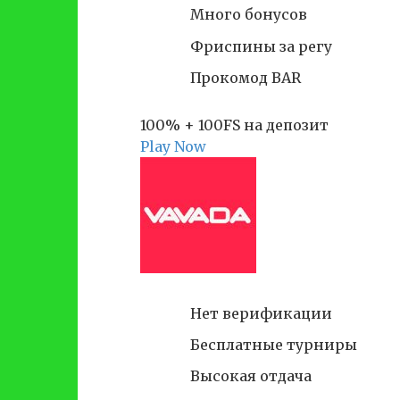
Много бонусов
Фриспины за регу
Прокомод BAR
100% + 100FS на депозит
Play Now
Нет верификации
Бесплатные турниры
Высокая отдача