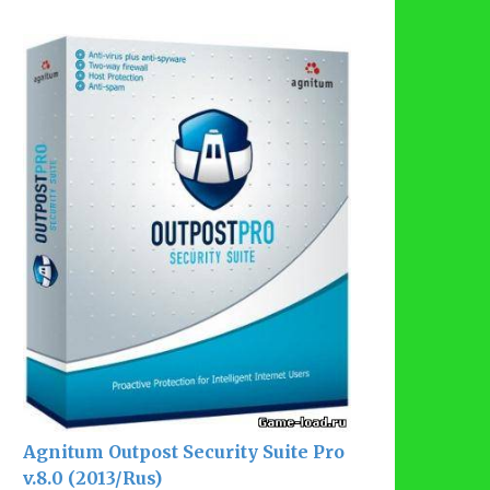
Agnitum Outpost Security Suite Pro
v.8.0 (2013/Rus)