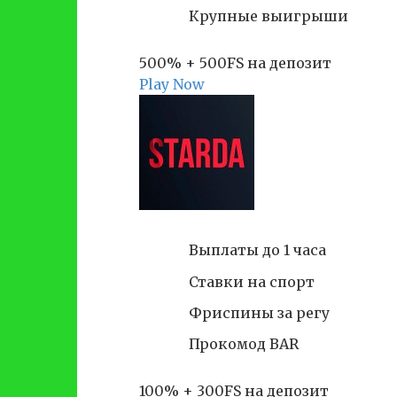
Крупные выигрыши
500% + 500FS на депозит
Play Now
Выплаты до 1 часа
Ставки на спорт
Фриспины за регу
Прокомод BAR
100% + 300FS на депозит