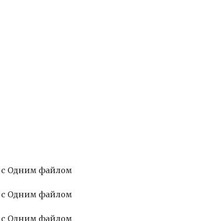
с Одним файлом
с Одним файлом
с Одним файлом