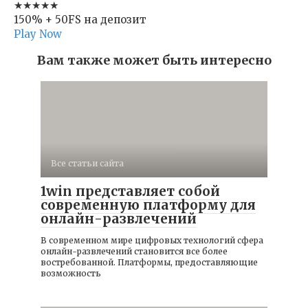
★★★★★
150% + 50FS на депозит
Play Now
Вам также может быть интересно
Все статьи сайта
1win представляет собой
современную платформу для
онлайн-развлечений
В современном мире цифровых технологий сфера
онлайн-развлечений становится все более
востребованной. Платформы, предоставляющие
возможность