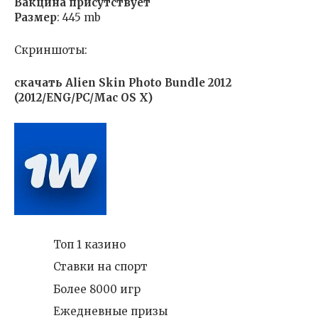
Вакцина присутствует
Размер
: 445 mb
Скриншоты:
скачать Alien Skin Photo Bundle 2012
(2012/ENG/PC/Mac OS X)
Топ 1 казино
Ставки на спорт
Более 8000 игр
Ежедневные призы