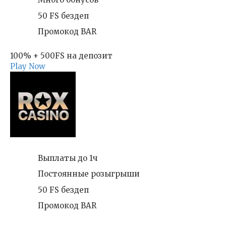
50 FS бездеп
Промокод BAR
100% + 500FS на депозит
Play Now
Выплаты до 1ч
Постоянные розыгрыши
50 FS бездеп
Промокод BAR