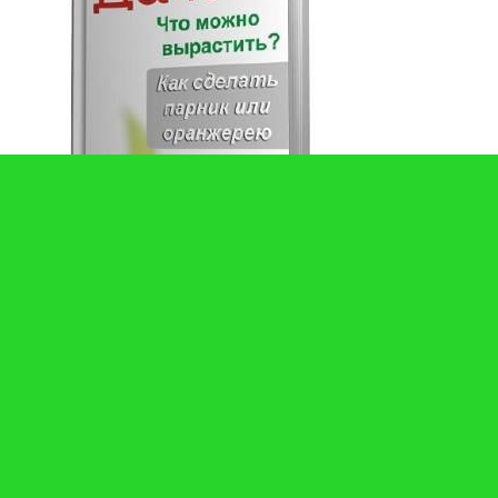
Дача: Что можно вырастить? Как сделать
парник или оранжерею — Илья Мельников
(Rus)