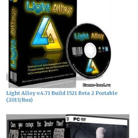
Light Alloy v.4.71 Build 1521 Beta 2 Portable
(2013/Rus)