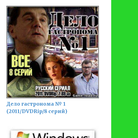
Дело гастронома № 1
(2011/DVDRip/8 серий)