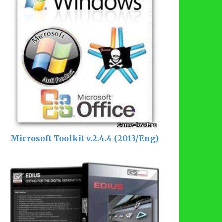
Microsoft Toolkit v.2.4.4 (2013/Eng)