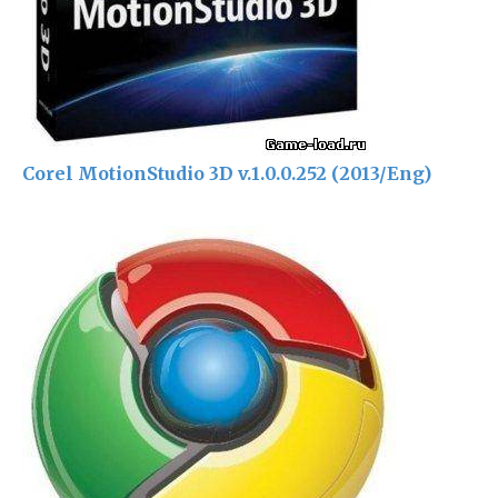
Corel MotionStudio 3D v.1.0.0.252 (2013/Eng)