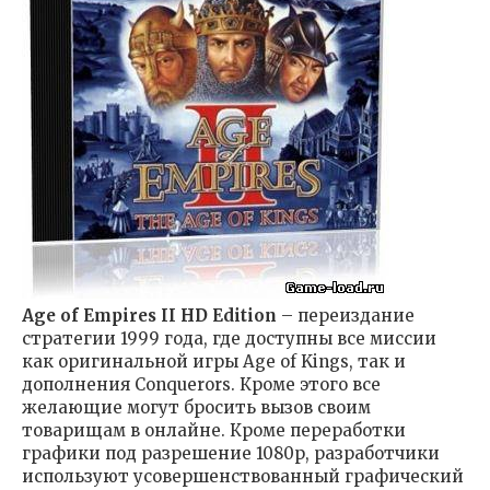
Age of Empires II HD Edition
– переиздание
стратегии 1999 года, где доступны все миссии
как оригинальной игры Age of Kings, так и
дополнения Conquerors. Кроме этого все
желающие могут бросить вызов своим
товарищам в онлайне. Кроме переработки
графики под разрешение 1080p, разработчики
используют усовершенствованный графический