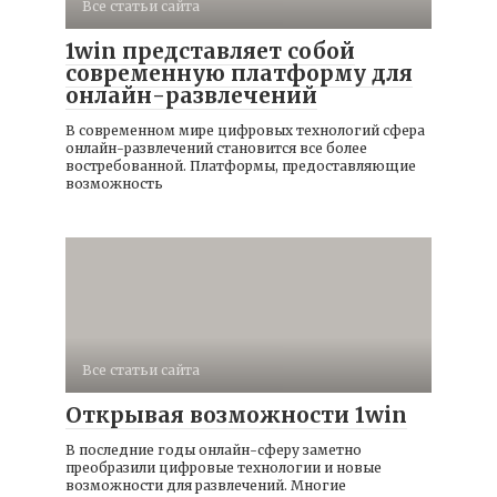
Все статьи сайта
1win представляет собой
современную платформу для
онлайн-развлечений
В современном мире цифровых технологий сфера
онлайн-развлечений становится все более
востребованной. Платформы, предоставляющие
возможность
Все статьи сайта
Открывая возможности 1win
В последние годы онлайн-сферу заметно
преобразили цифровые технологии и новые
возможности для развлечений. Многие