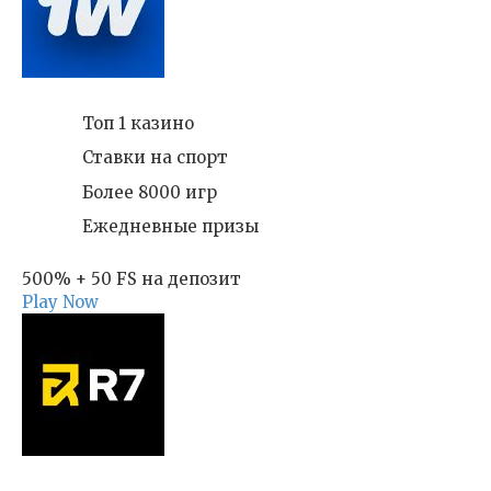
Топ 1 казино
Ставки на спорт
Более 8000 игр
Ежедневные призы
500% + 50 FS на депозит
Play Now