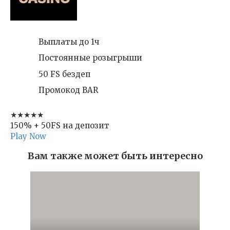
Выплаты до 1ч
Постоянные розыгрыши
50 FS бездеп
Промокод BAR
★★★★★
150% + 50FS на депозит
Play Now
Вам также может быть интересно