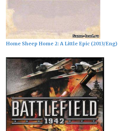
Home Sheep Home 2: A Little Epic (2013/Eng)