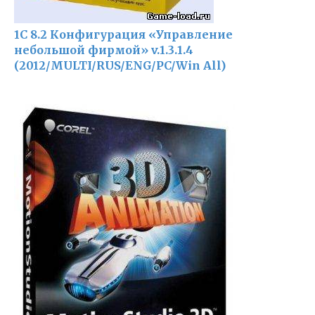
1С 8.2 Конфигурация «Управление
небольшой фирмой» v.1.3.1.4
(2012/MULTI/RUS/ENG/PC/Win All)