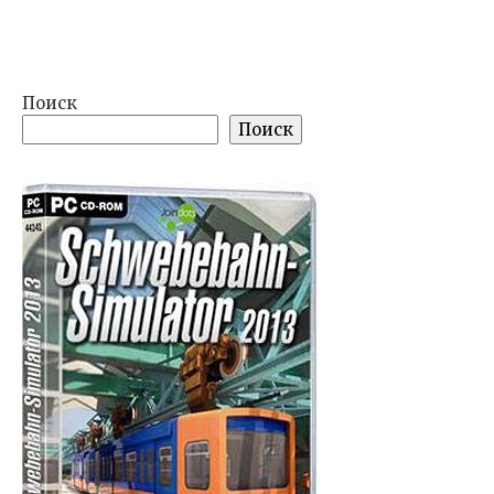
Поиск
Поиск