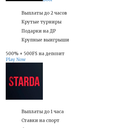
Выплаты до 2 часов
Крутые турниры
Подарки на ДР
Крупные выигрыши
500% + 500FS на депозит
Play Now
Выплаты до 1 часа
Ставки на спорт