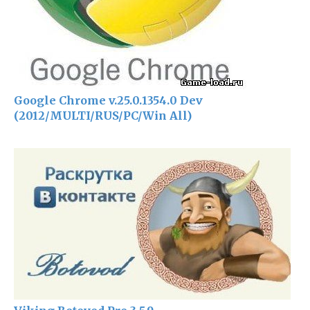
Google Chrome v.25.0.1354.0 Dev
(2012/MULTI/RUS/PC/Win All)